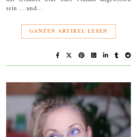
sein … und…
GANZEN ARTIKEL LESEN