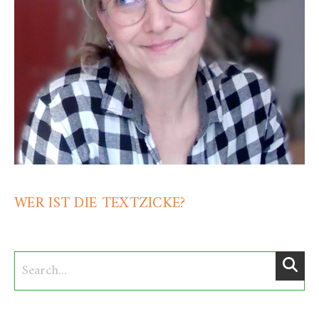
WER IST DIE TEXTZICKE?