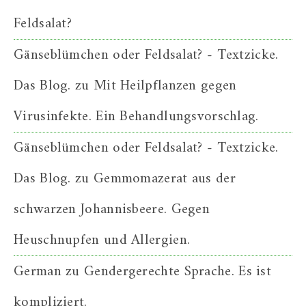
Feldsalat?
Gänseblümchen oder Feldsalat? - Textzicke.
Das Blog.
zu
Mit Heilpflanzen gegen
Virusinfekte. Ein Behandlungsvorschlag.
Gänseblümchen oder Feldsalat? - Textzicke.
Das Blog.
zu
Gemmomazerat aus der
schwarzen Johannisbeere. Gegen
Heuschnupfen und Allergien.
German
zu
Gendergerechte Sprache. Es ist
kompliziert.