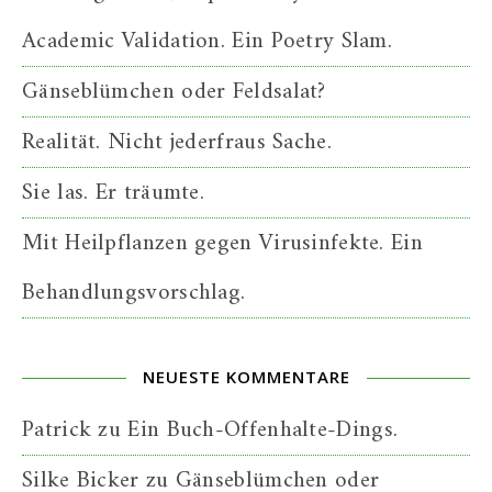
Academic Validation. Ein Poetry Slam.
Gänseblümchen oder Feldsalat?
Realität. Nicht jederfraus Sache.
Sie las. Er träumte.
Mit Heilpflanzen gegen Virusinfekte. Ein
Behandlungsvorschlag.
NEUESTE KOMMENTARE
Patrick
zu
Ein Buch-Offenhalte-Dings.
Silke Bicker
zu
Gänseblümchen oder