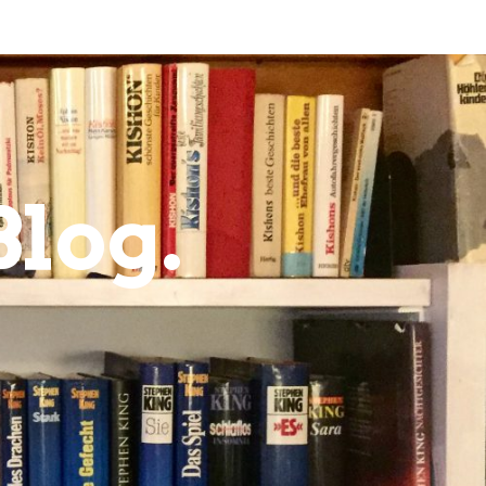
Blog.