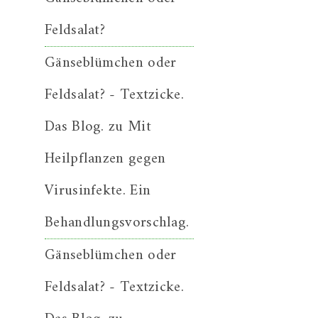
Feldsalat?
Gänseblümchen oder
Feldsalat? - Textzicke.
Das Blog.
zu
Mit
Heilpflanzen gegen
Virusinfekte. Ein
Behandlungsvorschlag.
Gänseblümchen oder
Feldsalat? - Textzicke.