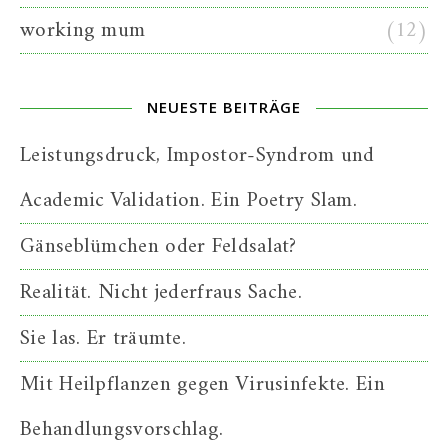
working mum
(12)
NEUESTE BEITRÄGE
Leistungsdruck, Impostor-Syndrom und
Academic Validation. Ein Poetry Slam.
Gänseblümchen oder Feldsalat?
Realität. Nicht jederfraus Sache.
Sie las. Er träumte.
Mit Heilpflanzen gegen Virusinfekte. Ein
Behandlungsvorschlag.