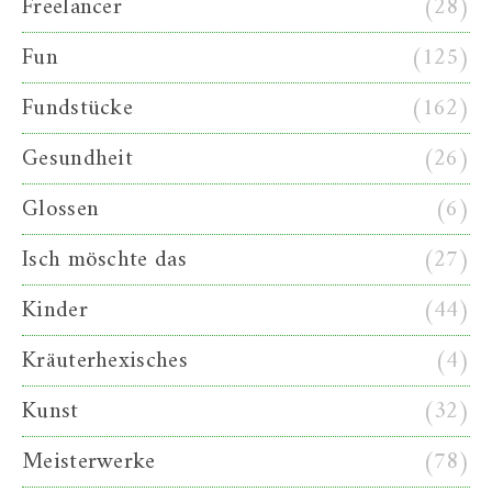
Freelancer
(28)
Fun
(125)
Fundstücke
(162)
Gesundheit
(26)
Glossen
(6)
Isch möschte das
(27)
Kinder
(44)
Kräuterhexisches
(4)
Kunst
(32)
Meisterwerke
(78)