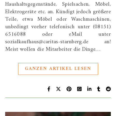
Haushaltsgegenstände, Spielsachen, Möbel,
Elektrogeräte etc. an. Kündigt jedoch größere
Teile, etwa Möbel oder Waschmaschinen,
unbedingt vorher telefonisch unter (08151)
6516088 oder eMail unter
sozialkaufhaus@caritas-starnberg.de an!
Meist wollen die Mitarbeiter die Dinge…
GANZEN ARTIKEL LESEN