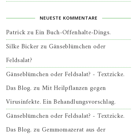
NEUESTE KOMMENTARE
Patrick
zu
Ein Buch-Offenhalte-Dings.
Silke Bicker
zu
Gänseblümchen oder
Feldsalat?
Gänseblümchen oder Feldsalat? - Textzicke.
Das Blog.
zu
Mit Heilpflanzen gegen
Virusinfekte. Ein Behandlungsvorschlag.
Gänseblümchen oder Feldsalat? - Textzicke.
Das Blog.
zu
Gemmomazerat aus der