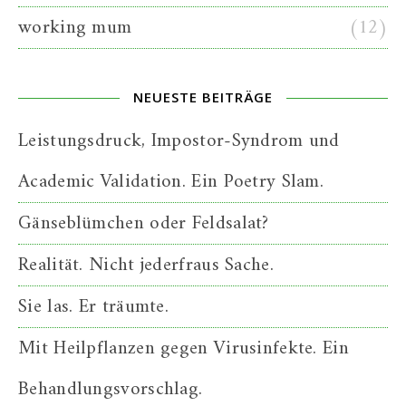
working mum
(12)
NEUESTE BEITRÄGE
Leistungsdruck, Impostor-Syndrom und
Academic Validation. Ein Poetry Slam.
Gänseblümchen oder Feldsalat?
Realität. Nicht jederfraus Sache.
Sie las. Er träumte.
Mit Heilpflanzen gegen Virusinfekte. Ein
Behandlungsvorschlag.