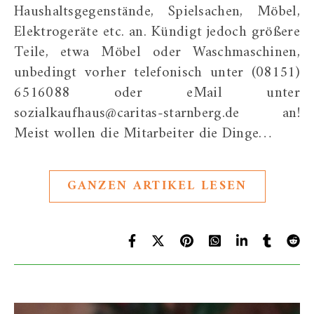
Haushaltsgegenstände, Spielsachen, Möbel,
Elektrogeräte etc. an. Kündigt jedoch größere
Teile, etwa Möbel oder Waschmaschinen,
unbedingt vorher telefonisch unter (08151)
6516088 oder eMail unter
sozialkaufhaus@caritas-starnberg.de an!
Meist wollen die Mitarbeiter die Dinge…
GANZEN ARTIKEL LESEN