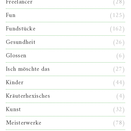
Freelancer
(28)
Fun
(125)
Fundstücke
(162)
Gesundheit
(26)
Glossen
(6)
Isch möschte das
(27)
Kinder
(44)
Kräuterhexisches
(4)
Kunst
(32)
Meisterwerke
(78)