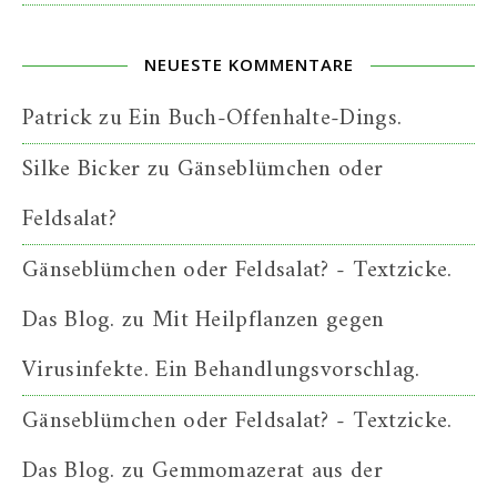
NEUESTE KOMMENTARE
Patrick
zu
Ein Buch-Offenhalte-Dings.
Silke Bicker
zu
Gänseblümchen oder
Feldsalat?
Gänseblümchen oder Feldsalat? - Textzicke.
Das Blog.
zu
Mit Heilpflanzen gegen
Virusinfekte. Ein Behandlungsvorschlag.
Gänseblümchen oder Feldsalat? - Textzicke.
Das Blog.
zu
Gemmomazerat aus der