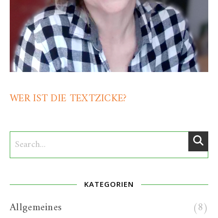
WER IST DIE TEXTZICKE?
KATEGORIEN
Allgemeines
(8)