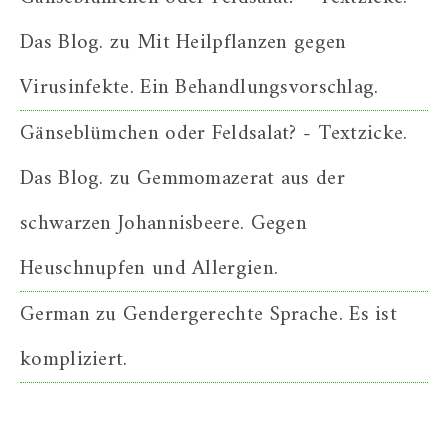
Das Blog.
zu
Mit Heilpflanzen gegen
Virusinfekte. Ein Behandlungsvorschlag.
Gänseblümchen oder Feldsalat? - Textzicke.
Das Blog.
zu
Gemmomazerat aus der
schwarzen Johannisbeere. Gegen
Heuschnupfen und Allergien.
German
zu
Gendergerechte Sprache. Es ist
kompliziert.