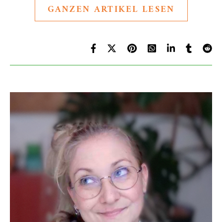
GANZEN ARTIKEL LESEN