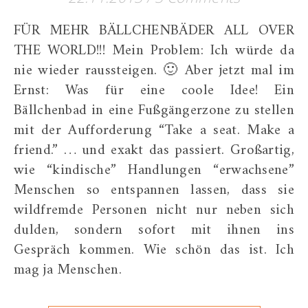
FÜR MEHR BÄLLCHENBÄDER ALL OVER
THE WORLD!!! Mein Problem: Ich würde da
nie wieder raussteigen. 🙂 Aber jetzt mal im
Ernst: Was für eine coole Idee! Ein
Bällchenbad in eine Fußgängerzone zu stellen
mit der Aufforderung “Take a seat. Make a
friend.” … und exakt das passiert. Großartig,
wie “kindische” Handlungen “erwachsene”
Menschen so entspannen lassen, dass sie
wildfremde Personen nicht nur neben sich
dulden, sondern sofort mit ihnen ins
Gespräch kommen. Wie schön das ist. Ich
mag ja Menschen.