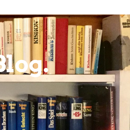
Blog.