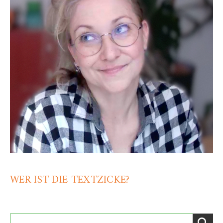
WER IST DIE TEXTZICKE?