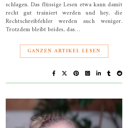
schlagen. Das flüssige Lesen etwa kann damit
recht gut trainiert werden und hey, die
Rechtschreibfehler werden auch weniger.
Trotzdem bleibt beides, das…
GANZEN ARTIKEL LESEN