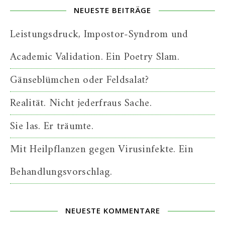
NEUESTE BEITRÄGE
Leistungsdruck, Impostor-Syndrom und
Academic Validation. Ein Poetry Slam.
Gänseblümchen oder Feldsalat?
Realität. Nicht jederfraus Sache.
Sie las. Er träumte.
Mit Heilpflanzen gegen Virusinfekte. Ein
Behandlungsvorschlag.
NEUESTE KOMMENTARE