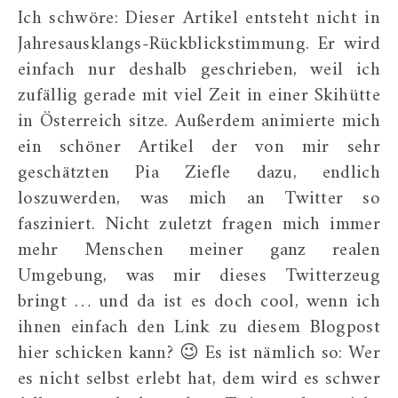
Ich schwöre: Dieser Artikel entsteht nicht in
Jahresausklangs-Rückblickstimmung. Er wird
einfach nur deshalb geschrieben, weil ich
zufällig gerade mit viel Zeit in einer Skihütte
in Österreich sitze. Außerdem animierte mich
ein schöner Artikel der von mir sehr
geschätzten Pia Ziefle dazu, endlich
loszuwerden, was mich an Twitter so
fasziniert. Nicht zuletzt fragen mich immer
mehr Menschen meiner ganz realen
Umgebung, was mir dieses Twitterzeug
bringt … und da ist es doch cool, wenn ich
ihnen einfach den Link zu diesem Blogpost
hier schicken kann? 😉 Es ist nämlich so: Wer
es nicht selbst erlebt hat, dem wird es schwer