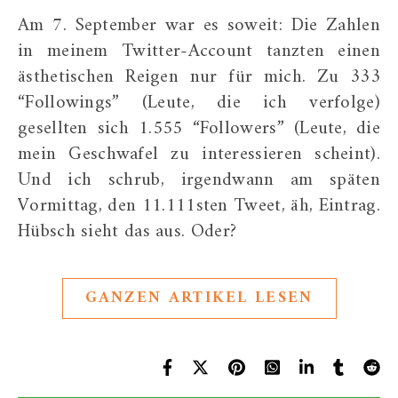
Am 7. September war es soweit: Die Zahlen
in meinem Twitter-Account tanzten einen
ästhetischen Reigen nur für mich. Zu 333
“Followings” (Leute, die ich verfolge)
gesellten sich 1.555 “Followers” (Leute, die
mein Geschwafel zu interessieren scheint).
Und ich schrub, irgendwann am späten
Vormittag, den 11.111sten Tweet, äh, Eintrag.
Hübsch sieht das aus. Oder?
GANZEN ARTIKEL LESEN