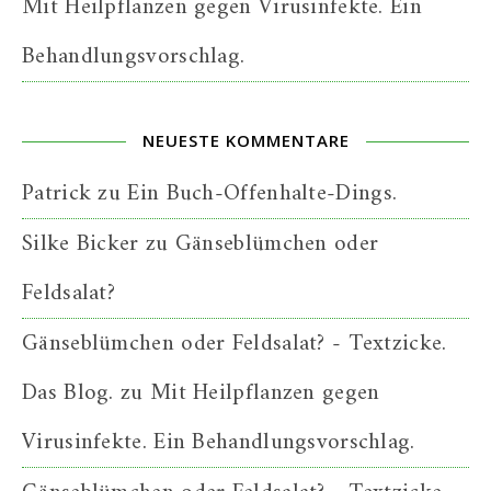
Mit Heilpflanzen gegen Virusinfekte. Ein
Behandlungsvorschlag.
NEUESTE KOMMENTARE
Patrick
zu
Ein Buch-Offenhalte-Dings.
Silke Bicker
zu
Gänseblümchen oder
Feldsalat?
Gänseblümchen oder Feldsalat? - Textzicke.
Das Blog.
zu
Mit Heilpflanzen gegen
Virusinfekte. Ein Behandlungsvorschlag.