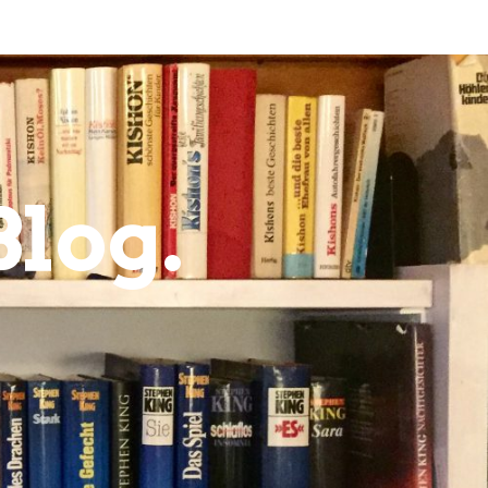
Blog.