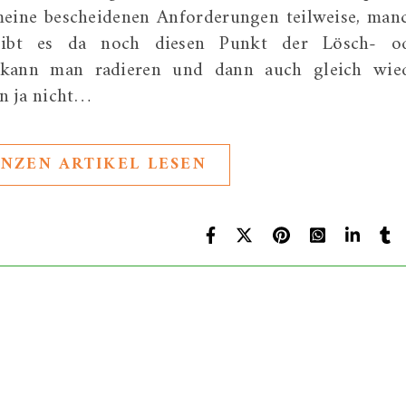
 meine bescheidenen Anforderungen teilweise, man
ibt es da noch diesen Punkt der Lösch- o
ift kann man radieren und dann auch gleich wie
n ja nicht…
NZEN ARTIKEL LESEN