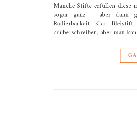
Manche Stifte erfüllen diese
sogar ganz – aber dann g
Radierbarkeit. Klar, Bleist
drüberschreiben, aber man kan
GA