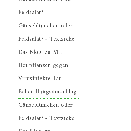
Feldsalat?
Gänseblümchen oder
Feldsalat? - Textzicke.
Das Blog.
zu
Mit
Heilpflanzen gegen
Virusinfekte. Ein
Behandlungsvorschlag.
Gänseblümchen oder
Feldsalat? - Textzicke.