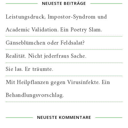
NEUESTE BEITRÄGE
Leistungsdruck, Impostor-Syndrom und
Academic Validation. Ein Poetry Slam.
Gänseblümchen oder Feldsalat?
Realität. Nicht jederfraus Sache.
Sie las. Er träumte.
Mit Heilpflanzen gegen Virusinfekte. Ein
Behandlungsvorschlag.
NEUESTE KOMMENTARE