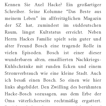
Kennen Sie Axel Hacke? Ein großartiger
Schreiber. Seine Kolumne “Das Beste aus
meinem Leben” im allfreitäglichen Magazin
der SZ hat, zumindest im süddeutschen
Raum, längst Kultstatus erreicht. Neben
Herrn Hackes Familie spielt sein guter und
alter Freund Bosch eine tragende Rolle in
vielen Episoden. Bosch ist einer dieser
wunderbaren alten, emaillierten Nachkriegs-
Kühlschränke mit runden Ecken und einem
Stromverbrauch wie eine kleine Stadt. Auch
ich besaß einen Bosch. So einen wie hier
links abgebildet. Den Zwilling des berühmten
Hacke-Bosch sozusagen, aus dem Erbe der
Oma väterlicherseits rechtmäßig ergattert.