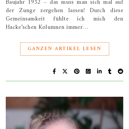
Baujahr 1952 – das muss man sich mal auf
der Zunge zergehen lassen! Durch diese
Gemeinsamkeit fühlte ich mich den
Hacke’schen Kolumnen immer…
GANZEN ARTIKEL LESEN