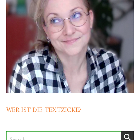
WER IST DIE TEXTZICKE?