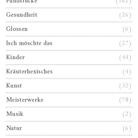
Fundstücke
(162)
Gesundheit
(26)
Glossen
(6)
Isch möschte das
(27)
Kinder
(44)
Kräuterhexisches
(4)
Kunst
(32)
Meisterwerke
(78)
Musik
(2)
Natur
(6)