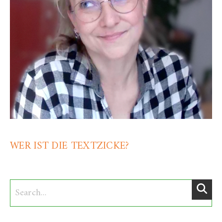
WER IST DIE TEXTZICKE?