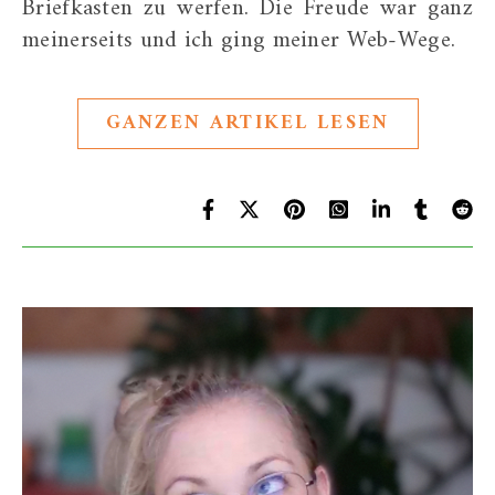
Briefkasten zu werfen. Die Freude war ganz
meinerseits und ich ging meiner Web-Wege.
GANZEN ARTIKEL LESEN