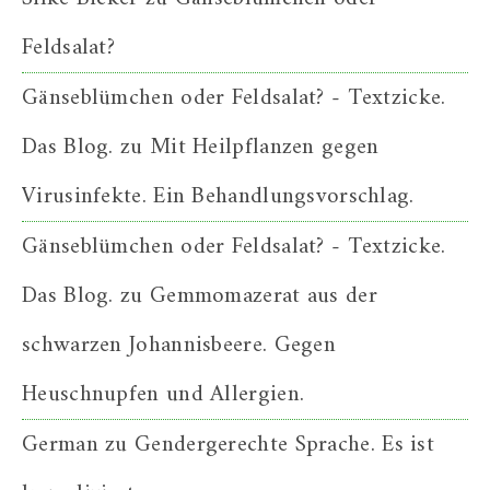
Feldsalat?
Gänseblümchen oder Feldsalat? - Textzicke.
Das Blog.
zu
Mit Heilpflanzen gegen
Virusinfekte. Ein Behandlungsvorschlag.
Gänseblümchen oder Feldsalat? - Textzicke.
Das Blog.
zu
Gemmomazerat aus der
schwarzen Johannisbeere. Gegen
Heuschnupfen und Allergien.
German
zu
Gendergerechte Sprache. Es ist