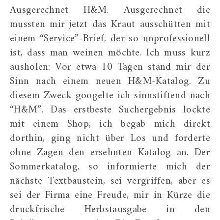
Ausgerechnet H&M. Ausgerechnet die
mussten mir jetzt das Kraut ausschütten mit
einem “Service”-Brief, der so unprofessionell
ist, dass man weinen möchte. Ich muss kurz
ausholen: Vor etwa 10 Tagen stand mir der
Sinn nach einem neuen H&M-Katalog. Zu
diesem Zweck googelte ich sinnstiftend nach
“H&M”. Das erstbeste Suchergebnis lockte
mit einem Shop, ich begab mich direkt
dorthin, ging nicht über Los und forderte
ohne Zagen den ersehnten Katalog an. Der
Sommerkatalog, so informierte mich der
nächste Textbaustein, sei vergriffen, aber es
sei der Firma eine Freude, mir in Kürze die
druckfrische Herbstausgabe in den