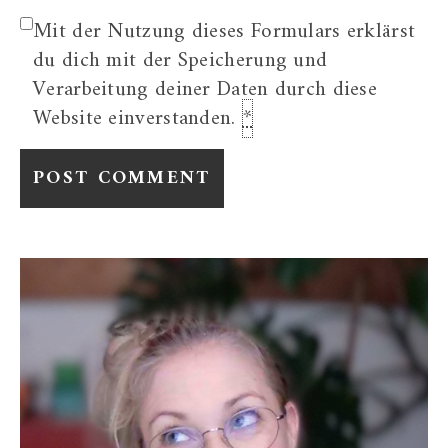
Mit der Nutzung dieses Formulars erklärst
du dich mit der Speicherung und
Verarbeitung deiner Daten durch diese
Website einverstanden.
*