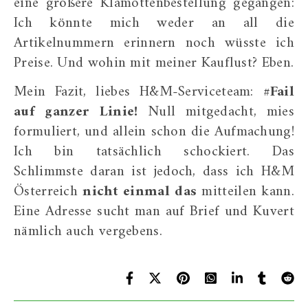
eine größere Klamottenbestellung gegangen:
Ich könnte mich weder an all die
Artikelnummern erinnern noch wüsste ich
Preise. Und wohin mit meiner Kauflust? Eben.
Mein Fazit, liebes H&M-Serviceteam:
#Fail
auf ganzer Linie!
Null mitgedacht, mies
formuliert, und allein schon die Aufmachung!
Ich bin tatsächlich schockiert. Das
Schlimmste daran ist jedoch, dass ich H&M
Österreich
nicht einmal das
mitteilen kann.
Eine Adresse sucht man auf Brief und Kuvert
nämlich auch vergebens.