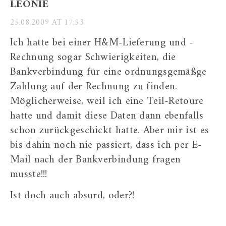
LEONIE
25.08.2009 AT 17:53
Ich hatte bei einer H&M-Lieferung und -
Rechnung sogar Schwierigkeiten, die
Bankverbindung für eine ordnungsgemäßge
Zahlung auf der Rechnung zu finden.
Möglicherweise, weil ich eine Teil-Retoure
hatte und damit diese Daten dann ebenfalls
schon zurückgeschickt hatte. Aber mir ist es
bis dahin noch nie passiert, dass ich per E-
Mail nach der Bankverbindung fragen
musste!!!
Ist doch auch absurd, oder?!