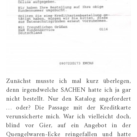
Zunächst musste ich mal kurz überlegen,
denn irgendwelche SACHEN hatte ich ja gar
nicht bestellt. Nur den Katalog angefordert
… oder? Die Passage mit der Kreditkarte
verunsicherte mich. War ich vielleicht doch,
blind vor Gier, auf ein Angebot in der
Quengelwaren-Ecke reingefallen und hatte