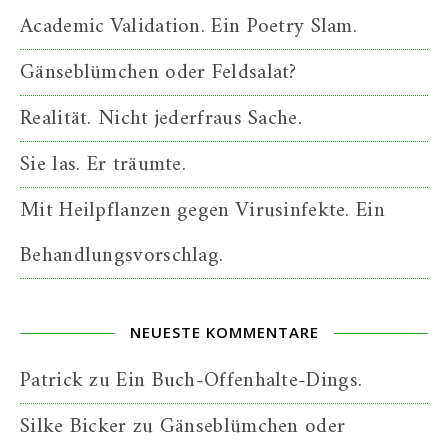
Academic Validation. Ein Poetry Slam.
Gänseblümchen oder Feldsalat?
Realität. Nicht jederfraus Sache.
Sie las. Er träumte.
Mit Heilpflanzen gegen Virusinfekte. Ein
Behandlungsvorschlag.
NEUESTE KOMMENTARE
Patrick
zu
Ein Buch-Offenhalte-Dings.
Silke Bicker
zu
Gänseblümchen oder