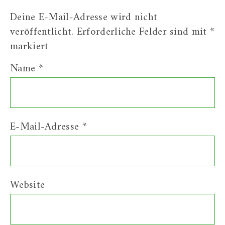
Deine E-Mail-Adresse wird nicht
veröffentlicht.
Erforderliche Felder sind mit
*
markiert
Name
*
E-Mail-Adresse
*
Website