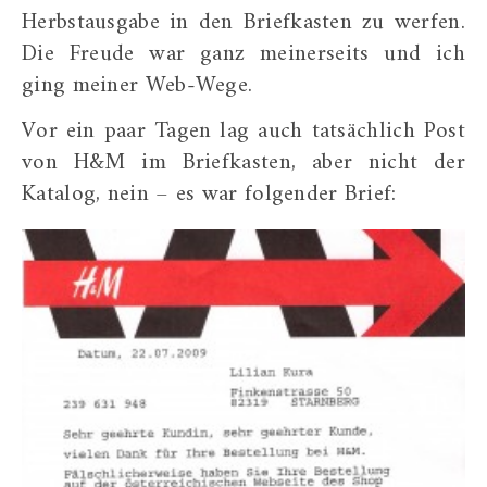
Herbstausgabe in den Briefkasten zu werfen.
Die Freude war ganz meinerseits und ich
ging meiner Web-Wege.
Vor ein paar Tagen lag auch tatsächlich Post
von H&M im Briefkasten, aber nicht der
Katalog, nein – es war folgender Brief: