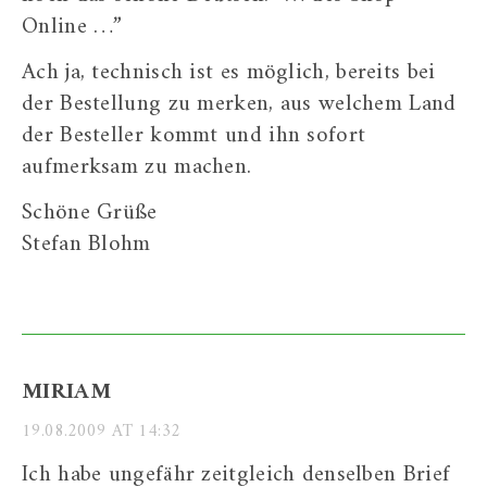
Online …”
Ach ja, technisch ist es möglich, bereits bei
der Bestellung zu merken, aus welchem Land
der Besteller kommt und ihn sofort
aufmerksam zu machen.
Schöne Grüße
Stefan Blohm
MIRIAM
19.08.2009 AT 14:32
Ich habe ungefähr zeitgleich denselben Brief