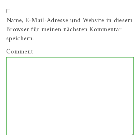
Name, E-Mail-Adresse und Website in diesem
Browser für meinen nächsten Kommentar
speichern.
Comment