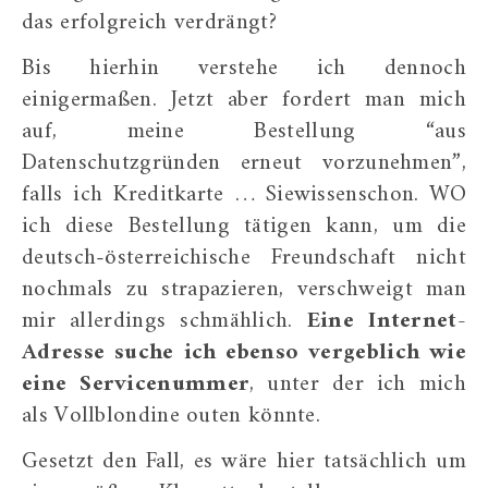
das erfolgreich verdrängt?
Bis hierhin verstehe ich dennoch
einigermaßen. Jetzt aber fordert man mich
auf, meine Bestellung “aus
Datenschutzgründen erneut vorzunehmen”,
falls ich Kreditkarte … Siewissenschon. WO
ich diese Bestellung tätigen kann, um die
deutsch-österreichische Freundschaft nicht
nochmals zu strapazieren, verschweigt man
mir allerdings schmählich.
Eine Internet-
Adresse suche ich ebenso vergeblich wie
eine Servicenummer
, unter der ich mich
als Vollblondine outen könnte.
Gesetzt den Fall, es wäre hier tatsächlich um