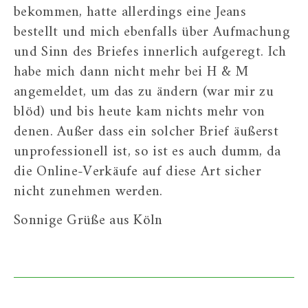
bekommen, hatte allerdings eine Jeans
bestellt und mich ebenfalls über Aufmachung
und Sinn des Briefes innerlich aufgeregt. Ich
habe mich dann nicht mehr bei H & M
angemeldet, um das zu ändern (war mir zu
blöd) und bis heute kam nichts mehr von
denen. Außer dass ein solcher Brief äußerst
unprofessionell ist, so ist es auch dumm, da
die Online-Verkäufe auf diese Art sicher
nicht zunehmen werden.
Sonnige Grüße aus Köln