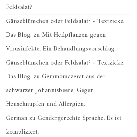
Feldsalat?
Gänseblümchen oder Feldsalat? - Textzicke.
Das Blog.
zu
Mit Heilpflanzen gegen
Virusinfekte. Ein Behandlungsvorschlag.
Gänseblümchen oder Feldsalat? - Textzicke.
Das Blog.
zu
Gemmomazerat aus der
schwarzen Johannisbeere. Gegen
Heuschnupfen und Allergien.
German
zu
Gendergerechte Sprache. Es ist
kompliziert.