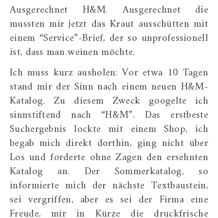
Ausgerechnet H&M. Ausgerechnet die
mussten mir jetzt das Kraut ausschütten mit
einem “Service”-Brief, der so unprofessionell
ist, dass man weinen möchte.
Ich muss kurz ausholen: Vor etwa 10 Tagen
stand mir der Sinn nach einem neuen H&M-
Katalog. Zu diesem Zweck googelte ich
sinnstiftend nach “H&M”. Das erstbeste
Suchergebnis lockte mit einem Shop, ich
begab mich direkt dorthin, ging nicht über
Los und forderte ohne Zagen den ersehnten
Katalog an. Der Sommerkatalog, so
informierte mich der nächste Textbaustein,
sei vergriffen, aber es sei der Firma eine
Freude, mir in Kürze die druckfrische