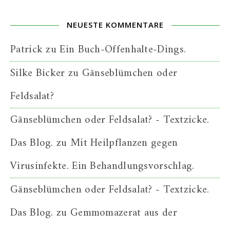
NEUESTE KOMMENTARE
Patrick
zu
Ein Buch-Offenhalte-Dings.
Silke Bicker
zu
Gänseblümchen oder
Feldsalat?
Gänseblümchen oder Feldsalat? - Textzicke.
Das Blog.
zu
Mit Heilpflanzen gegen
Virusinfekte. Ein Behandlungsvorschlag.
Gänseblümchen oder Feldsalat? - Textzicke.
Das Blog.
zu
Gemmomazerat aus der