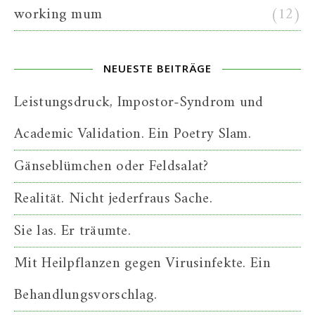
working mum
(12)
NEUESTE BEITRÄGE
Leistungsdruck, Impostor-Syndrom und
Academic Validation. Ein Poetry Slam.
Gänseblümchen oder Feldsalat?
Realität. Nicht jederfraus Sache.
Sie las. Er träumte.
Mit Heilpflanzen gegen Virusinfekte. Ein
Behandlungsvorschlag.