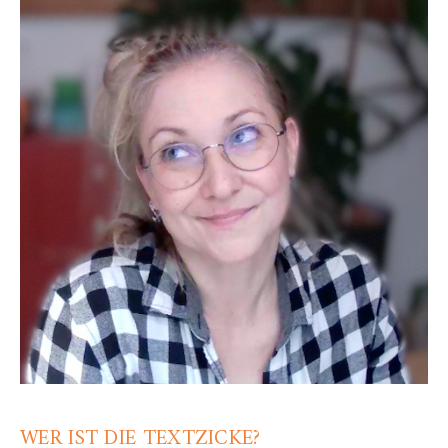
WER IST DIE TEXTZICKE?