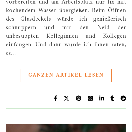
vorbereiten und am Arbeitsplatz nur fix mit
kochendem Wasser übergießen. Beim Öffnen
des Glasdeckels würde ich genießerisch
schnuppern und mir den Neid der
unbesuppten Kolleginnen und Kollegen
einfangen. Und dann würde ich ihnen raten,
es…
GANZEN ARTIKEL LESEN