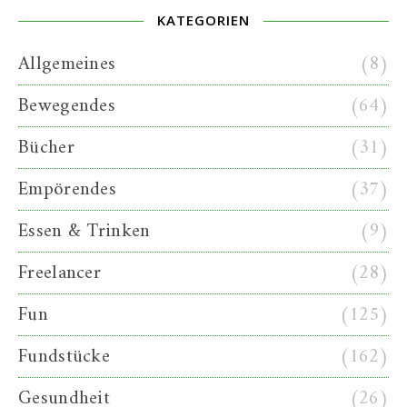
KATEGORIEN
Allgemeines
(8)
Bewegendes
(64)
Bücher
(31)
Empörendes
(37)
Essen & Trinken
(9)
Freelancer
(28)
Fun
(125)
Fundstücke
(162)
Gesundheit
(26)