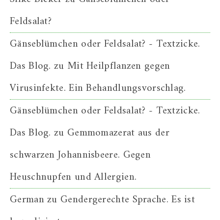
Feldsalat?
Gänseblümchen oder Feldsalat? - Textzicke.
Das Blog.
zu
Mit Heilpflanzen gegen
Virusinfekte. Ein Behandlungsvorschlag.
Gänseblümchen oder Feldsalat? - Textzicke.
Das Blog.
zu
Gemmomazerat aus der
schwarzen Johannisbeere. Gegen
Heuschnupfen und Allergien.
German
zu
Gendergerechte Sprache. Es ist