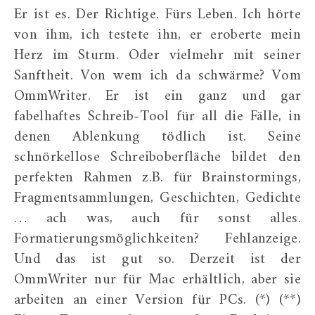
Er ist es. Der Richtige. Fürs Leben. Ich hörte
von ihm, ich testete ihn, er eroberte mein
Herz im Sturm. Oder vielmehr mit seiner
Sanftheit. Von wem ich da schwärme? Vom
OmmWriter. Er ist ein ganz und gar
fabelhaftes Schreib-Tool für all die Fälle, in
denen Ablenkung tödlich ist. Seine
schnörkellose Schreiboberfläche bildet den
perfekten Rahmen z.B. für Brainstormings,
Fragmentsammlungen, Geschichten, Gedichte
… ach was, auch für sonst alles.
Formatierungsmöglichkeiten? Fehlanzeige.
Und das ist gut so. Derzeit ist der
OmmWriter nur für Mac erhältlich, aber sie
arbeiten an einer Version für PCs. (*) (**)