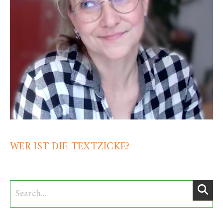
WER IST DIE TEXTZICKE?