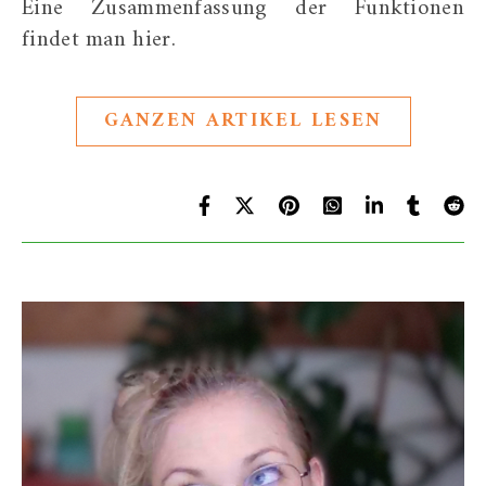
Eine Zusammenfassung der Funktionen
findet man hier.
GANZEN ARTIKEL LESEN