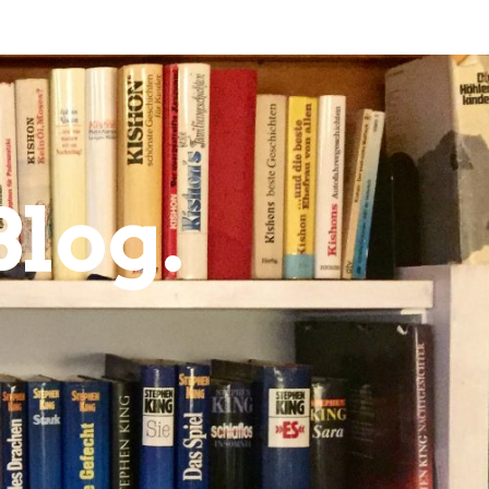
Blog.