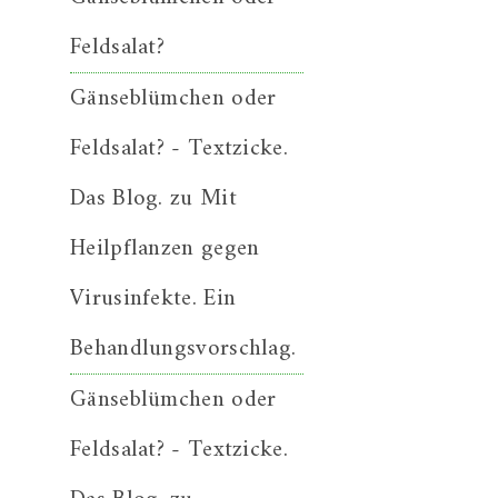
Feldsalat?
Gänseblümchen oder
Feldsalat? - Textzicke.
Das Blog.
zu
Mit
Heilpflanzen gegen
Virusinfekte. Ein
Behandlungsvorschlag.
Gänseblümchen oder
Feldsalat? - Textzicke.