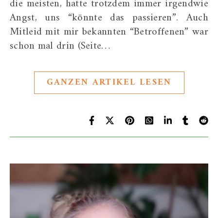
die meisten, hatte trotzdem immer irgendwie
Angst, uns “könnte das passieren”. Auch
Mitleid mit mir bekannten “Betroffenen” war
schon mal drin (Seite…
GANZEN ARTIKEL LESEN