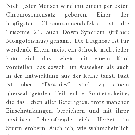
Nicht jeder Mensch wird mit einem perfekten
Chromosomensatz geboren. Einer der
häufigsten Chromosomendefekte ist die
Trisomie 21, auch Down-Syndrom (früher:
Mongoloismus) genannt. Die Diagnose ist für
werdende Eltern meist ein Schock; nicht jeder
kann sich das Leben mit einem Kind
vorstellen, das sowohl im Aussehen als auch
in der Entwicklung aus der Reihe tanzt. Fakt
ist aber: “Downies” sind zu einem
überwältigenden Teil echte Sonnenscheine,
die das Leben aller Beteiligten, trotz mancher
Einschränkungen, bereichern und mit ihrer
positiven Lebensfreude viele Herzen im
Sturm erobern. Auch ich, wie wahrscheinlich