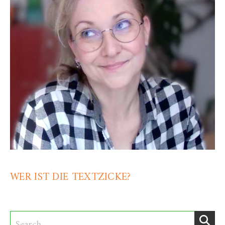
WER IST DIE TEXTZICKE?