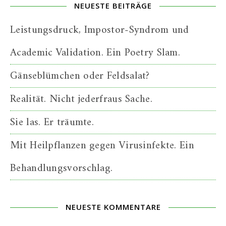
NEUESTE BEITRÄGE
Leistungsdruck, Impostor-Syndrom und
Academic Validation. Ein Poetry Slam.
Gänseblümchen oder Feldsalat?
Realität. Nicht jederfraus Sache.
Sie las. Er träumte.
Mit Heilpflanzen gegen Virusinfekte. Ein
Behandlungsvorschlag.
NEUESTE KOMMENTARE