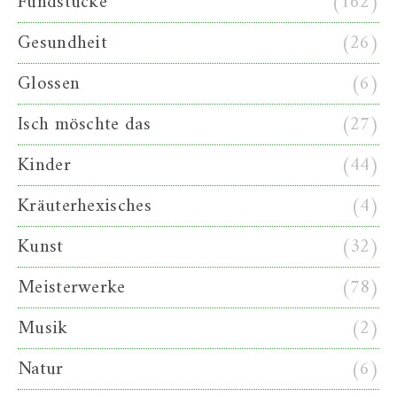
Fundstücke
(162)
Gesundheit
(26)
Glossen
(6)
Isch möschte das
(27)
Kinder
(44)
Kräuterhexisches
(4)
Kunst
(32)
Meisterwerke
(78)
Musik
(2)
Natur
(6)