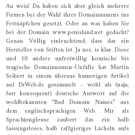
Au weia! Da haben sich aber gleich mehrere
Firmen bei der Wahl ihres Domainnamens ins
Fettnäpfchen gesetzt. Oder an was haben Sie
bei der Domain www.penisland.net gedacht?
Genau. Völlig einleuchtend, dass das ein
Hersteller von Stiften ist. Ja nee, is klar. Diese
und 10 andere unfreiwillig komische bis
tragische Domainnamen-Unfälle hat Martin
Seibert in einem überaus humorigen Artikel
auf DrWeb.de gesammelt – wohl als (naja,
fast konsequent) deutsche Antwort auf die
wohlbekannten “Bad Domain Names” aus
dem englischsprachigen Web. Mir als
Sprachjongleuse zaubert das ein halb
fassungsloses, halb raffgieriges Lächeln aufs