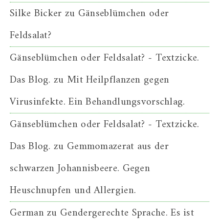
Silke Bicker
zu
Gänseblümchen oder
Feldsalat?
Gänseblümchen oder Feldsalat? - Textzicke.
Das Blog.
zu
Mit Heilpflanzen gegen
Virusinfekte. Ein Behandlungsvorschlag.
Gänseblümchen oder Feldsalat? - Textzicke.
Das Blog.
zu
Gemmomazerat aus der
schwarzen Johannisbeere. Gegen
Heuschnupfen und Allergien.
German
zu
Gendergerechte Sprache. Es ist