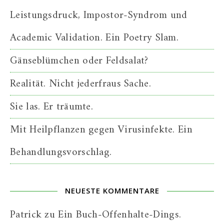
Leistungsdruck, Impostor-Syndrom und
Academic Validation. Ein Poetry Slam.
Gänseblümchen oder Feldsalat?
Realität. Nicht jederfraus Sache.
Sie las. Er träumte.
Mit Heilpflanzen gegen Virusinfekte. Ein
Behandlungsvorschlag.
NEUESTE KOMMENTARE
Patrick
zu
Ein Buch-Offenhalte-Dings.