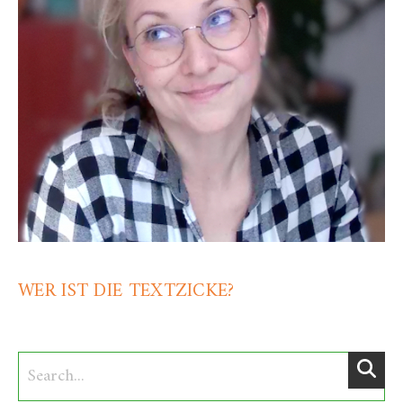
WER IST DIE TEXTZICKE?