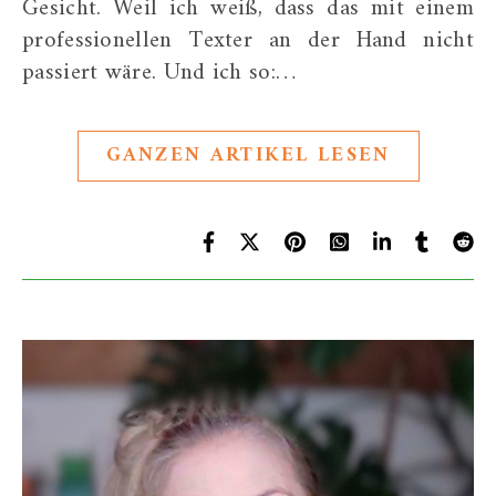
Gesicht. Weil ich weiß, dass das mit einem
professionellen Texter an der Hand nicht
passiert wäre. Und ich so:…
GANZEN ARTIKEL LESEN