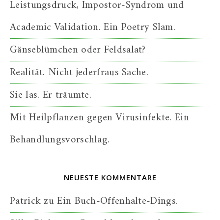
Leistungsdruck, Impostor-Syndrom und
Academic Validation. Ein Poetry Slam.
Gänseblümchen oder Feldsalat?
Realität. Nicht jederfraus Sache.
Sie las. Er träumte.
Mit Heilpflanzen gegen Virusinfekte. Ein
Behandlungsvorschlag.
NEUESTE KOMMENTARE
Patrick
zu
Ein Buch-Offenhalte-Dings.