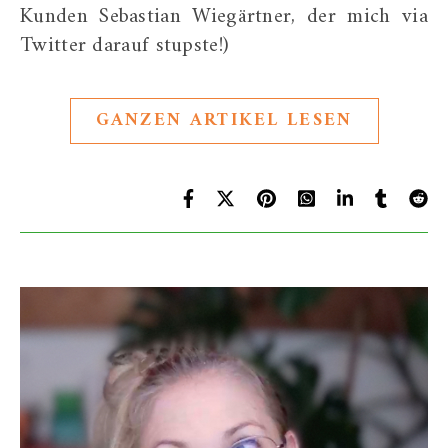
Kunden Sebastian Wiegärtner, der mich via
Twitter darauf stupste!)
GANZEN ARTIKEL LESEN