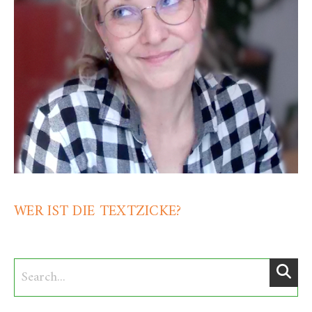
WER IST DIE TEXTZICKE?