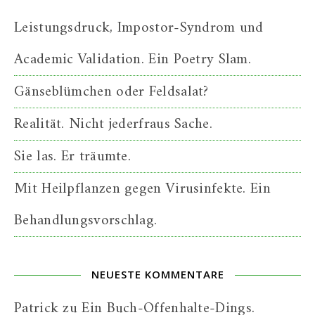
Leistungsdruck, Impostor-Syndrom und
Academic Validation. Ein Poetry Slam.
Gänseblümchen oder Feldsalat?
Realität. Nicht jederfraus Sache.
Sie las. Er träumte.
Mit Heilpflanzen gegen Virusinfekte. Ein
Behandlungsvorschlag.
NEUESTE KOMMENTARE
Patrick
zu
Ein Buch-Offenhalte-Dings.