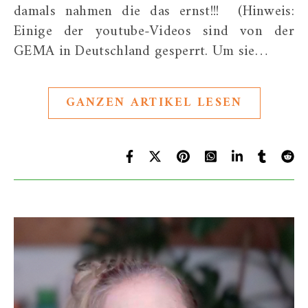
damals nahmen die das ernst!!! (Hinweis:
Einige der youtube-Videos sind von der
GEMA in Deutschland gesperrt. Um sie…
GANZEN ARTIKEL LESEN