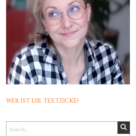
WER IST DIE TEXTZICKE?