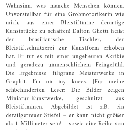
Wahnsinn, was manche Menschen können.
Unvorstellbar für eine Grobmotorikerin wie
mich, aus einer Bleistiftmine derartige
Kunststücke zu schaffen! Dalton Ghetti heißt
der brasilianische Tischler, der
Bleistiftschnitzerei zur Kunstform erhoben
hat. Er tut es mit einer ungeheuren Akribie
und geradezu unmenschlichem Feingefühl.
Die Ergebnisse: filigrane Meisterwerke in
Graphit. I’m on my knees. [Für meine
sehbehinderten Leser: Die Bilder zeigen
Miniatur-Kunstwerke, geschnitzt aus
Bleistiftminen. Abgebildet ist z.B. ein
detailgetreuer Stiefel – er kann nicht größer
als 1 Millimeter sein! – sowie eine Reihe von