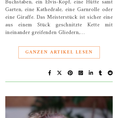
Buchstaben, ein Elvis-Kopf, eine Hütte samt
Garten, eine Kathedrale, eine Garnrolle oder
eine Giraffe. Das Meisterstück ist sicher eine
aus einem Stück geschnitzte Kette mit
ineinander greifenden Gliedern,…
GANZEN ARTIKEL LESEN