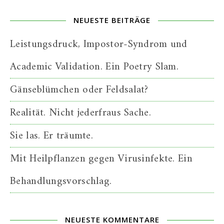
NEUESTE BEITRÄGE
Leistungsdruck, Impostor-Syndrom und
Academic Validation. Ein Poetry Slam.
Gänseblümchen oder Feldsalat?
Realität. Nicht jederfraus Sache.
Sie las. Er träumte.
Mit Heilpflanzen gegen Virusinfekte. Ein
Behandlungsvorschlag.
NEUESTE KOMMENTARE