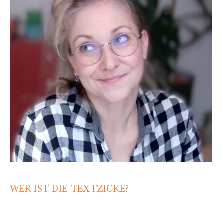
WER IST DIE TEXTZICKE?