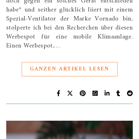
doch gegen ein solches Gerät entschieden
habe* und seither glücklich liiert mit einem
Spezial-Ventilator der Marke Vornado bin,
stolperte ich bei den Recherchen über diesen
Werbespot für eine mobile Klimaanlage.
Einen Werbespot,…
GANZEN ARTIKEL LESEN