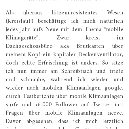
Als überaus hitzeunresistentes Wesen
(Kreislauf!) beschäftige ich mich natürlich
jedes Jahr aufs Neue mit dem Thema “mobile
Klimageräte”. Zwar kreist im
Dachgeschossbüro aka Brutkasten über
meinem Kopf ein kapitaler Deckenventilator,
doch echte Erfrischung ist anders. So sitze
ich nun immer am Schreibtisch und triefe
und schnaube, während ich wieder und
wieder nach mobilen Klimaanlagen google,
durch Testberichte über mobile Klimaanlagen
surfe und >6.000 Follower auf Twitter mit
Fragen über mobile Klimaanlagen nerve.
Davon abgesehen, dass ich mich letztlich