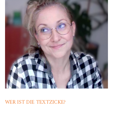
WER IST DIE TEXTZICKE?