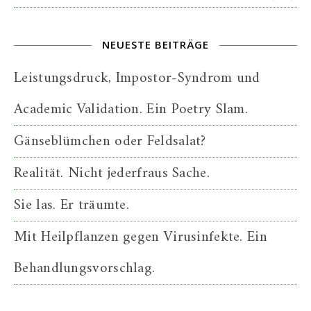
NEUESTE BEITRÄGE
Leistungsdruck, Impostor-Syndrom und
Academic Validation. Ein Poetry Slam.
Gänseblümchen oder Feldsalat?
Realität. Nicht jederfraus Sache.
Sie las. Er träumte.
Mit Heilpflanzen gegen Virusinfekte. Ein
Behandlungsvorschlag.