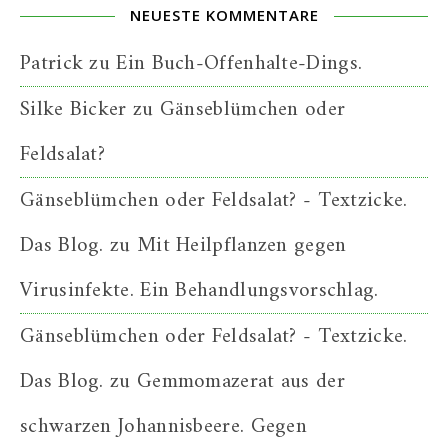
NEUESTE KOMMENTARE
Patrick
zu
Ein Buch-Offenhalte-Dings.
Silke Bicker
zu
Gänseblümchen oder
Feldsalat?
Gänseblümchen oder Feldsalat? - Textzicke.
Das Blog.
zu
Mit Heilpflanzen gegen
Virusinfekte. Ein Behandlungsvorschlag.
Gänseblümchen oder Feldsalat? - Textzicke.
Das Blog.
zu
Gemmomazerat aus der
schwarzen Johannisbeere. Gegen