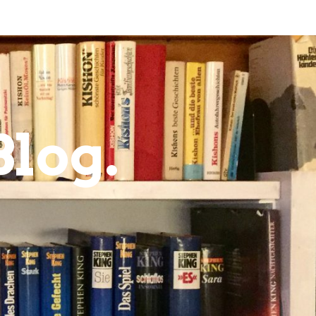
Blog.