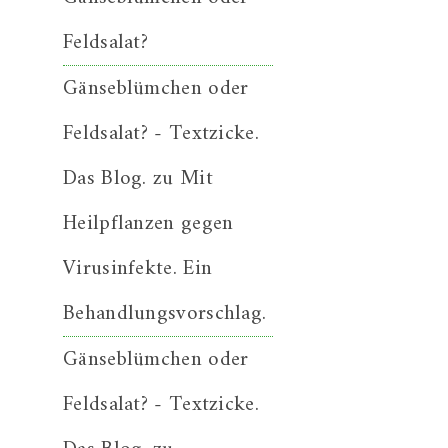
Feldsalat?
Gänseblümchen oder
Feldsalat? - Textzicke.
Das Blog.
zu
Mit
Heilpflanzen gegen
Virusinfekte. Ein
Behandlungsvorschlag.
Gänseblümchen oder
Feldsalat? - Textzicke.