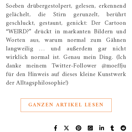
Soeben drübergestolpert, gelesen, erkennend
gelächelt, die Stirn gerunzelt, berührt
geschluckt, gestaunt, genickt: Der Cartoon
“WEIRD?” drückt in markanten Bildern und
Worten aus, warum normal zum Gähnen
langweilig … und außerdem gar nicht
wirklich normal ist. Genau mein Ding. (Ich
danke meinem Twitter-Follower @moeffju
für den Hinweis auf dieses kleine Kunstwerk
der Alltagsphilosophie!)
GANZEN ARTIKEL LESEN