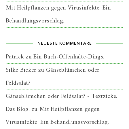
Mit Heilpflanzen gegen Virusinfekte. Ein
Behandlungsvorschlag.
NEUESTE KOMMENTARE
Patrick
zu
Ein Buch-Offenhalte-Dings.
Silke Bicker
zu
Gänseblümchen oder
Feldsalat?
Gänseblümchen oder Feldsalat? - Textzicke.
Das Blog.
zu
Mit Heilpflanzen gegen
Virusinfekte. Ein Behandlungsvorschlag.