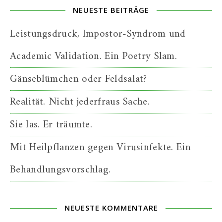
NEUESTE BEITRÄGE
Leistungsdruck, Impostor-Syndrom und
Academic Validation. Ein Poetry Slam.
Gänseblümchen oder Feldsalat?
Realität. Nicht jederfraus Sache.
Sie las. Er träumte.
Mit Heilpflanzen gegen Virusinfekte. Ein
Behandlungsvorschlag.
NEUESTE KOMMENTARE