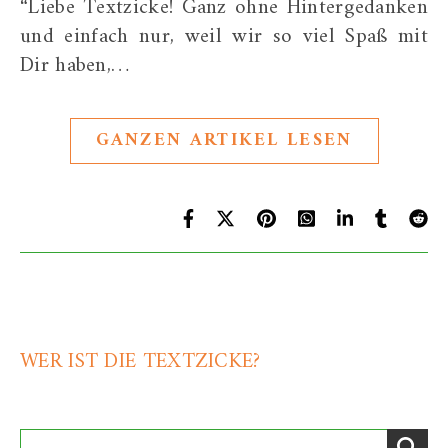
“Liebe Textzicke! Ganz ohne Hintergedanken
und einfach nur, weil wir so viel Spaß mit
Dir haben,…
GANZEN ARTIKEL LESEN
WER IST DIE TEXTZICKE?