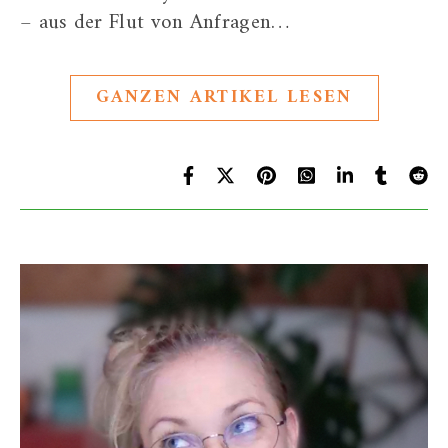
– aus der Flut von Anfragen…
GANZEN ARTIKEL LESEN