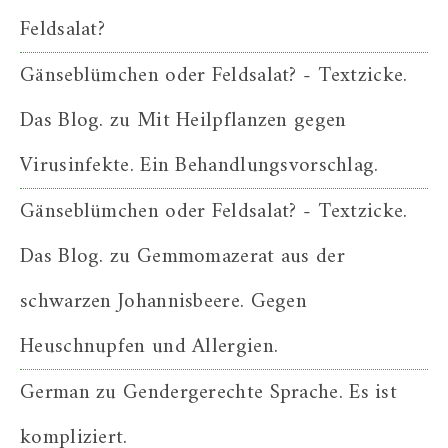
Feldsalat?
Gänseblümchen oder Feldsalat? - Textzicke.
Das Blog.
zu
Mit Heilpflanzen gegen
Virusinfekte. Ein Behandlungsvorschlag.
Gänseblümchen oder Feldsalat? - Textzicke.
Das Blog.
zu
Gemmomazerat aus der
schwarzen Johannisbeere. Gegen
Heuschnupfen und Allergien.
German
zu
Gendergerechte Sprache. Es ist
kompliziert.