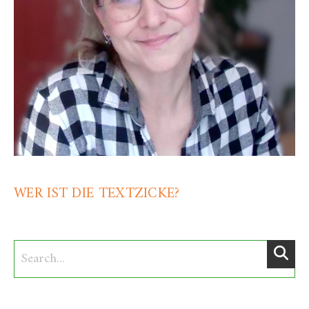
WER IST DIE TEXTZICKE?