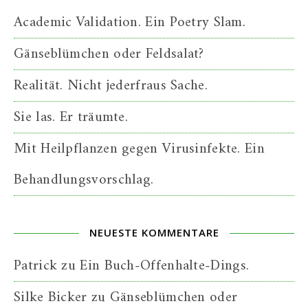
Academic Validation. Ein Poetry Slam.
Gänseblümchen oder Feldsalat?
Realität. Nicht jederfraus Sache.
Sie las. Er träumte.
Mit Heilpflanzen gegen Virusinfekte. Ein
Behandlungsvorschlag.
NEUESTE KOMMENTARE
Patrick
zu
Ein Buch-Offenhalte-Dings.
Silke Bicker
zu
Gänseblümchen oder