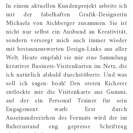
In einem aktuellen Kundenprojekt arbeite ich
mit der fabelhaften Grafik-Designerin
Michaela von Aichberger zusammen. Sie ist
nicht nur selbst ein Ausbund an Kreativität,
sondern versorgt mich auch immer wieder
mit bestaunenswerten Design-Links aus aller
Welt. Heute empfahl sie mir eine Sammlung
kreativer Business-Visitenkarten im Netz, die
ich natürlich alsbald durchstöberte. Und was
soll ich sagen: boah! Den ersten Kicherer
entlockte mir die Visitenkarte aus Gummi,
auf der ein Personal Trainer für sein
Engagement warb: Erst durch
Auseinanderziehen des Formats wird der im
Ruhezustand eng gepresse Schriftzug