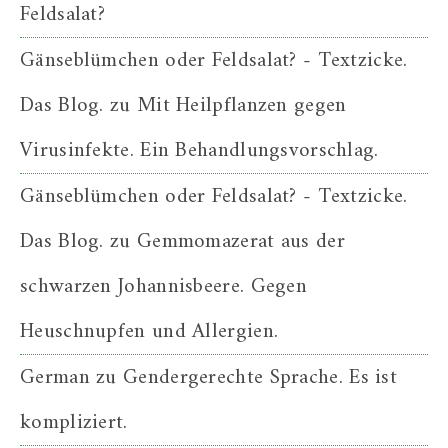
Feldsalat?
Gänseblümchen oder Feldsalat? - Textzicke.
Das Blog.
zu
Mit Heilpflanzen gegen
Virusinfekte. Ein Behandlungsvorschlag.
Gänseblümchen oder Feldsalat? - Textzicke.
Das Blog.
zu
Gemmomazerat aus der
schwarzen Johannisbeere. Gegen
Heuschnupfen und Allergien.
German
zu
Gendergerechte Sprache. Es ist
kompliziert.