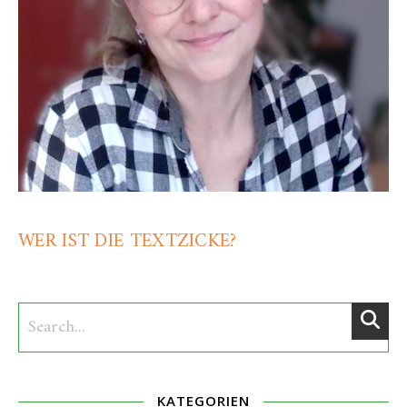
WER IST DIE TEXTZICKE?
KATEGORIEN