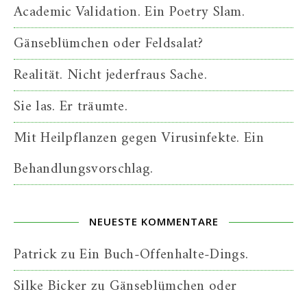
Academic Validation. Ein Poetry Slam.
Gänseblümchen oder Feldsalat?
Realität. Nicht jederfraus Sache.
Sie las. Er träumte.
Mit Heilpflanzen gegen Virusinfekte. Ein
Behandlungsvorschlag.
NEUESTE KOMMENTARE
Patrick
zu
Ein Buch-Offenhalte-Dings.
Silke Bicker
zu
Gänseblümchen oder