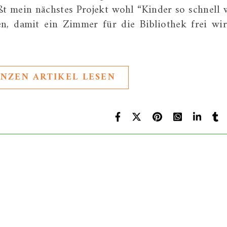
t mein nächstes Projekt wohl “Kinder so schnell 
, damit ein Zimmer für die Bibliothek frei wir
NZEN ARTIKEL LESEN