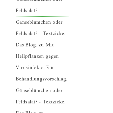
Feldsalat?
Gänseblümchen oder
Feldsalat? - Textzicke.
Das Blog.
zu
Mit
Heilpflanzen gegen
Virusinfekte. Ein
Behandlungsvorschlag.
Gänseblümchen oder
Feldsalat? - Textzicke.