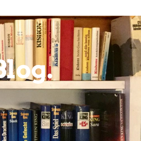
Blog.