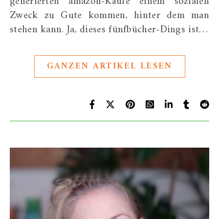
generierten amazon-Käufe einem sozialen
Zweck zu Gute kommen, hinter dem man
stehen kann. Ja, dieses fünfbücher-Dings ist…
GANZEN ARTIKEL LESEN