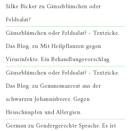
Silke Bicker
zu
Gänseblümchen oder
Feldsalat?
Gänseblümchen oder Feldsalat? - Textzicke.
Das Blog.
zu
Mit Heilpflanzen gegen
Virusinfekte. Ein Behandlungsvorschlag.
Gänseblümchen oder Feldsalat? - Textzicke.
Das Blog.
zu
Gemmomazerat aus der
schwarzen Johannisbeere. Gegen
Heuschnupfen und Allergien.
German
zu
Gendergerechte Sprache. Es ist