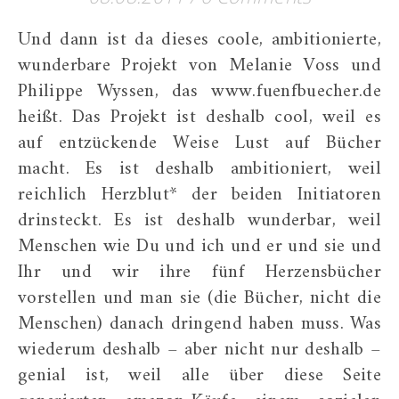
Und dann ist da dieses coole, ambitionierte,
wunderbare Projekt von Melanie Voss und
Philippe Wyssen, das www.fuenfbuecher.de
heißt. Das Projekt ist deshalb cool, weil es
auf entzückende Weise Lust auf Bücher
macht. Es ist deshalb ambitioniert, weil
reichlich Herzblut* der beiden Initiatoren
drinsteckt. Es ist deshalb wunderbar, weil
Menschen wie Du und ich und er und sie und
Ihr und wir ihre fünf Herzensbücher
vorstellen und man sie (die Bücher, nicht die
Menschen) danach dringend haben muss. Was
wiederum deshalb – aber nicht nur deshalb –
genial ist, weil alle über diese Seite