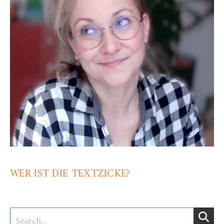
WER IST DIE TEXTZICKE?