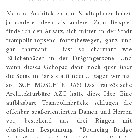
Manche Architekten und Städteplaner haben
ja coolere Ideen als andere. Zum Beispiel
finde ich den Ansatz, sich mitten in der Stadt
trampolinhopsend fortzubewegen, ganz und
gar charmant – fast so charmant wie
Bällchenbäder in der Fußgängerzone. Und
wenn dieses Gehopse dann noch quer über
die Seine in Paris stattfindet … sagen wir mal
so: ISCH MÖSCHTE DAS! Das französische
Architekturbüro AZC hatte diese Idee. Eine
aufblasbare Trampolinbrücke schlugen die
offenbar spaßorientierten Damen und Herren
vor, bestehend aus drei Ringen mit
elastischer Bespannung. “Bouncing Bridge