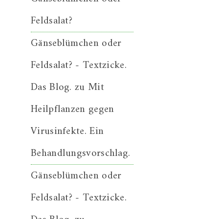
Feldsalat?
Gänseblümchen oder
Feldsalat? - Textzicke.
Das Blog.
zu
Mit
Heilpflanzen gegen
Virusinfekte. Ein
Behandlungsvorschlag.
Gänseblümchen oder
Feldsalat? - Textzicke.