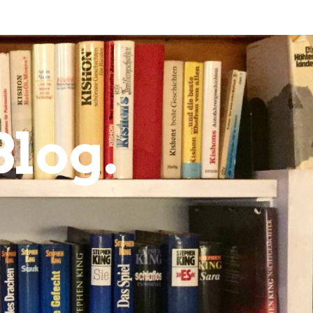
Blog.