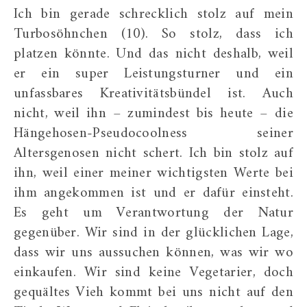
Ich bin gerade schrecklich stolz auf mein
Turbosöhnchen (10). So stolz, dass ich
platzen könnte. Und das nicht deshalb, weil
er ein super Leistungsturner und ein
unfassbares Kreativitätsbündel ist. Auch
nicht, weil ihn – zumindest bis heute – die
Hängehosen-Pseudocoolness seiner
Altersgenosen nicht schert. Ich bin stolz auf
ihn, weil einer meiner wichtigsten Werte bei
ihm angekommen ist und er dafür einsteht.
Es geht um Verantwortung der Natur
gegenüber. Wir sind in der glücklichen Lage,
dass wir uns aussuchen können, was wir wo
einkaufen. Wir sind keine Vegetarier, doch
gequältes Vieh kommt bei uns nicht auf den