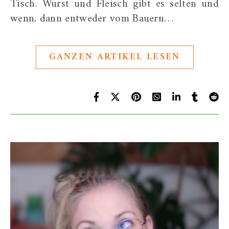
Tisch. Wurst und Fleisch gibt es selten und
wenn, dann entweder vom Bauern…
GANZEN ARTIKEL LESEN