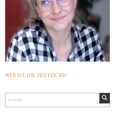
WER IST DIE TEXTZICKE?