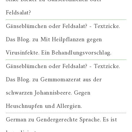
Feldsalat?
Gänseblümchen oder Feldsalat? - Textzicke.
Das Blog.
zu
Mit Heilpflanzen gegen
Virusinfekte. Ein Behandlungsvorschlag.
Gänseblümchen oder Feldsalat? - Textzicke.
Das Blog.
zu
Gemmomazerat aus der
schwarzen Johannisbeere. Gegen
Heuschnupfen und Allergien.
German
zu
Gendergerechte Sprache. Es ist