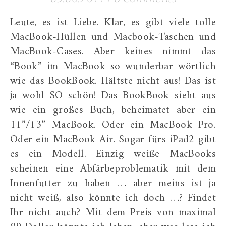
Leute, es ist Liebe. Klar, es gibt viele tolle
MacBook-Hüllen und Macbook-Taschen und
MacBook-Cases. Aber keines nimmt das
“Book” im MacBook so wunderbar wörtlich
wie das BookBook. Hältste nicht aus! Das ist
ja wohl SO schön! Das BookBook sieht aus
wie ein großes Buch, beheimatet aber ein
11”/13” MacBook. Oder ein MacBook Pro.
Oder ein MacBook Air. Sogar fürs iPad2 gibt
es ein Modell. Einzig weiße MacBooks
scheinen eine Abfärbeproblematik mit dem
Innenfutter zu haben … aber meins ist ja
nicht weiß, also könnte ich doch …? Findet
Ihr nicht auch? Mit dem Preis von maximal