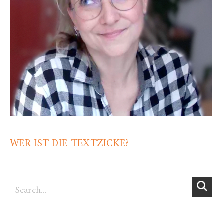
WER IST DIE TEXTZICKE?