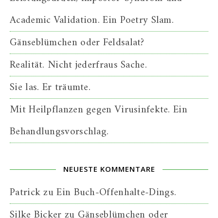
Academic Validation. Ein Poetry Slam.
Gänseblümchen oder Feldsalat?
Realität. Nicht jederfraus Sache.
Sie las. Er träumte.
Mit Heilpflanzen gegen Virusinfekte. Ein
Behandlungsvorschlag.
NEUESTE KOMMENTARE
Patrick
zu
Ein Buch-Offenhalte-Dings.
Silke Bicker
zu
Gänseblümchen oder