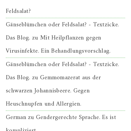
Feldsalat?
Gänseblümchen oder Feldsalat? - Textzicke.
Das Blog.
zu
Mit Heilpflanzen gegen
Virusinfekte. Ein Behandlungsvorschlag.
Gänseblümchen oder Feldsalat? - Textzicke.
Das Blog.
zu
Gemmomazerat aus der
schwarzen Johannisbeere. Gegen
Heuschnupfen und Allergien.
German
zu
Gendergerechte Sprache. Es ist
kompliziert.