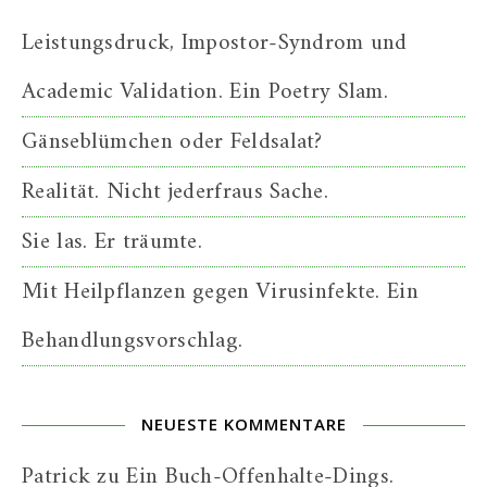
Leistungsdruck, Impostor-Syndrom und
Academic Validation. Ein Poetry Slam.
Gänseblümchen oder Feldsalat?
Realität. Nicht jederfraus Sache.
Sie las. Er träumte.
Mit Heilpflanzen gegen Virusinfekte. Ein
Behandlungsvorschlag.
NEUESTE KOMMENTARE
Patrick
zu
Ein Buch-Offenhalte-Dings.