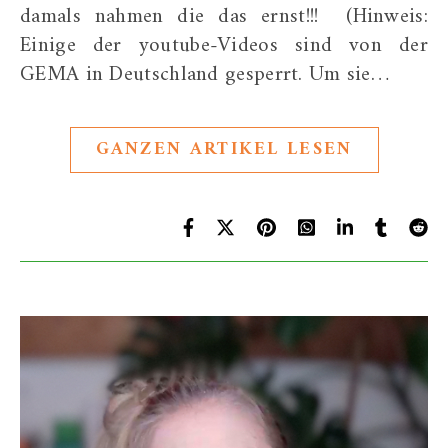
damals nahmen die das ernst!!! (Hinweis:
Einige der youtube-Videos sind von der
GEMA in Deutschland gesperrt. Um sie…
GANZEN ARTIKEL LESEN