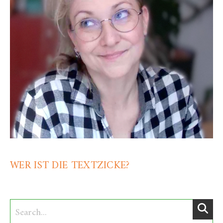
WER IST DIE TEXTZICKE?