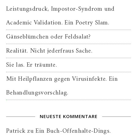
Leistungsdruck, Impostor-Syndrom und
Academic Validation. Ein Poetry Slam.
Gänseblümchen oder Feldsalat?
Realität. Nicht jederfraus Sache.
Sie las. Er träumte.
Mit Heilpflanzen gegen Virusinfekte. Ein
Behandlungsvorschlag.
NEUESTE KOMMENTARE
Patrick
zu
Ein Buch-Offenhalte-Dings.