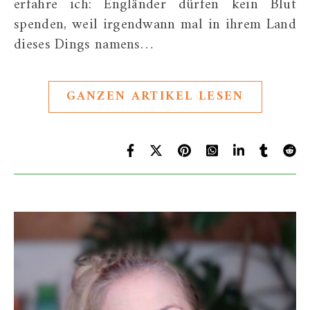
erfahre ich: Engländer dürfen kein Blut
spenden, weil irgendwann mal in ihrem Land
dieses Dings namens…
GANZEN ARTIKEL LESEN