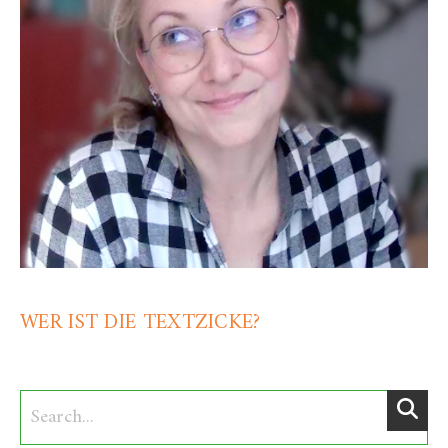
WER IST DIE TEXTZICKE?