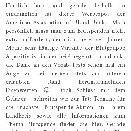
Herrlich böse und gerade deshalb so
eindringlich ist dieser Werbespot der
American Association of Blood Banks. Mich
persönlich muss man zum Blutspenden nicht
extra auffordern, denn ich tue es seit Jahren.
Meine sehr häufige Variante der Blutgruppe
A positiv ist immer heiß begehrt – da drückt
die Dame an den Vorab-Tests schon mal ein
Auge zu bei meinen stets am unteren
erlaubten Rand herumtaumelnden
Eisenwerten. 😉 Doch Schluss mit dem
Gelaber – schreiten wir zur Tat: Termine für
die nächste Blutspende-Aktion in Ihrem
Landkreis sowie alle Informationen zum
Thema Blutspende finden Sie hier. Gerade