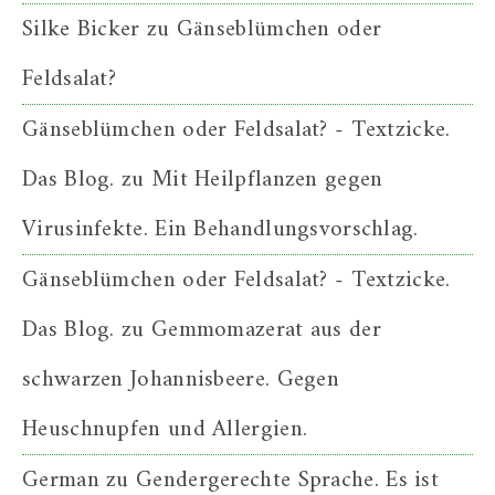
Silke Bicker
zu
Gänseblümchen oder
Feldsalat?
Gänseblümchen oder Feldsalat? - Textzicke.
Das Blog.
zu
Mit Heilpflanzen gegen
Virusinfekte. Ein Behandlungsvorschlag.
Gänseblümchen oder Feldsalat? - Textzicke.
Das Blog.
zu
Gemmomazerat aus der
schwarzen Johannisbeere. Gegen
Heuschnupfen und Allergien.
German
zu
Gendergerechte Sprache. Es ist