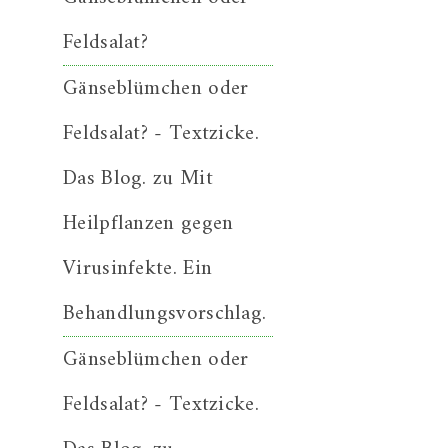
Feldsalat?
Gänseblümchen oder
Feldsalat? - Textzicke.
Das Blog.
zu
Mit
Heilpflanzen gegen
Virusinfekte. Ein
Behandlungsvorschlag.
Gänseblümchen oder
Feldsalat? - Textzicke.