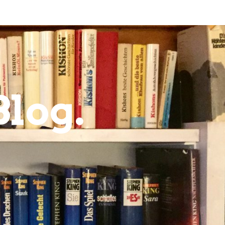
Blog.