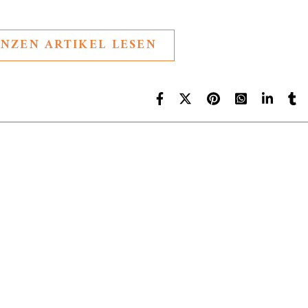
NZEN ARTIKEL LESEN