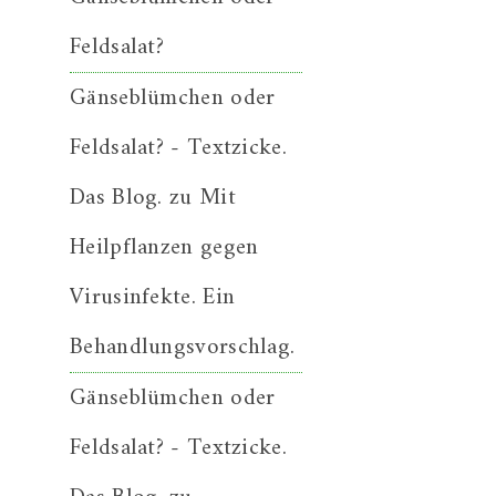
Feldsalat?
Gänseblümchen oder
Feldsalat? - Textzicke.
Das Blog.
zu
Mit
Heilpflanzen gegen
Virusinfekte. Ein
Behandlungsvorschlag.
Gänseblümchen oder
Feldsalat? - Textzicke.