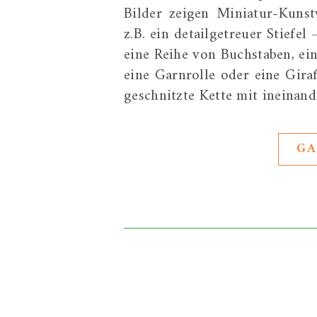
Bilder zeigen Miniatur-Kunstw
z.B. ein detailgetreuer Stiefel
eine Reihe von Buchstaben, ein
eine Garnrolle oder eine Giraf
geschnitzte Kette mit ineinan
GA