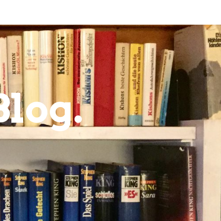
Blog.