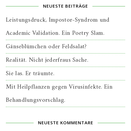
NEUESTE BEITRÄGE
Leistungsdruck, Impostor-Syndrom und
Academic Validation. Ein Poetry Slam.
Gänseblümchen oder Feldsalat?
Realität. Nicht jederfraus Sache.
Sie las. Er träumte.
Mit Heilpflanzen gegen Virusinfekte. Ein
Behandlungsvorschlag.
NEUESTE KOMMENTARE