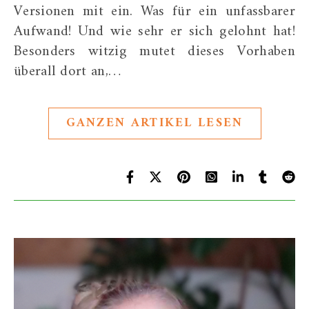
Versionen mit ein. Was für ein unfassbarer
Aufwand! Und wie sehr er sich gelohnt hat!
Besonders witzig mutet dieses Vorhaben
überall dort an,…
GANZEN ARTIKEL LESEN