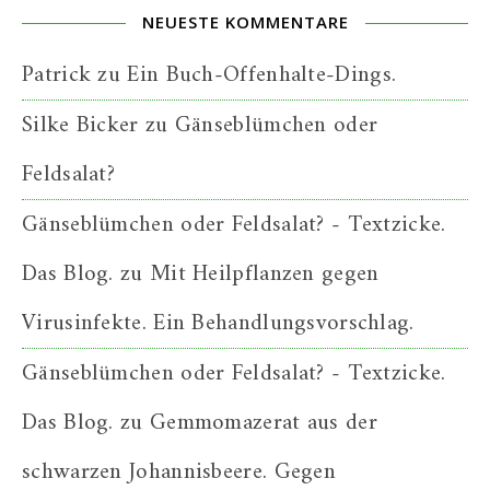
NEUESTE KOMMENTARE
Patrick
zu
Ein Buch-Offenhalte-Dings.
Silke Bicker
zu
Gänseblümchen oder
Feldsalat?
Gänseblümchen oder Feldsalat? - Textzicke.
Das Blog.
zu
Mit Heilpflanzen gegen
Virusinfekte. Ein Behandlungsvorschlag.
Gänseblümchen oder Feldsalat? - Textzicke.
Das Blog.
zu
Gemmomazerat aus der
schwarzen Johannisbeere. Gegen