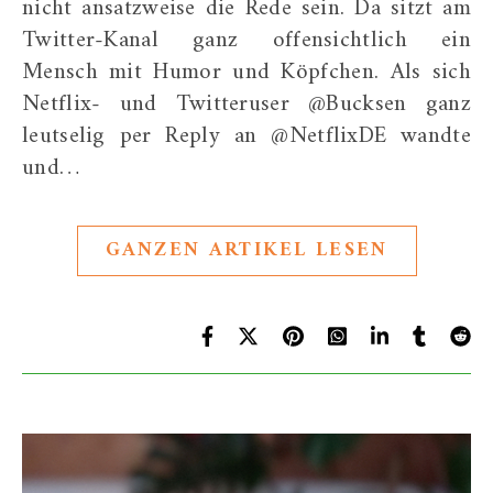
nicht ansatzweise die Rede sein. Da sitzt am
Twitter-Kanal ganz offensichtlich ein
Mensch mit Humor und Köpfchen. Als sich
Netflix- und Twitteruser @Bucksen ganz
leutselig per Reply an @NetflixDE wandte
und…
GANZEN ARTIKEL LESEN