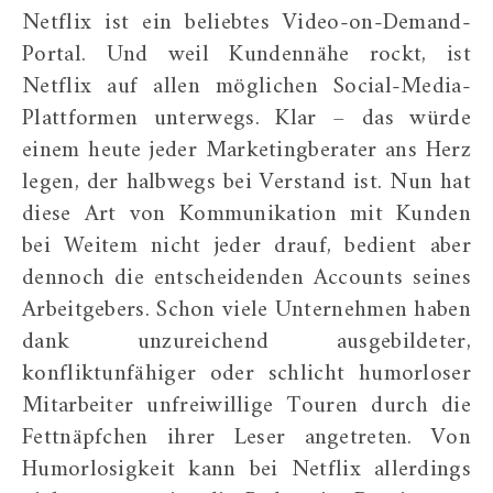
Netflix ist ein beliebtes Video-on-Demand-
Portal. Und weil Kundennähe rockt, ist
Netflix auf allen möglichen Social-Media-
Plattformen unterwegs. Klar – das würde
einem heute jeder Marketingberater ans Herz
legen, der halbwegs bei Verstand ist. Nun hat
diese Art von Kommunikation mit Kunden
bei Weitem nicht jeder drauf, bedient aber
dennoch die entscheidenden Accounts seines
Arbeitgebers. Schon viele Unternehmen haben
dank unzureichend ausgebildeter,
konfliktunfähiger oder schlicht humorloser
Mitarbeiter unfreiwillige Touren durch die
Fettnäpfchen ihrer Leser angetreten. Von
Humorlosigkeit kann bei Netflix allerdings