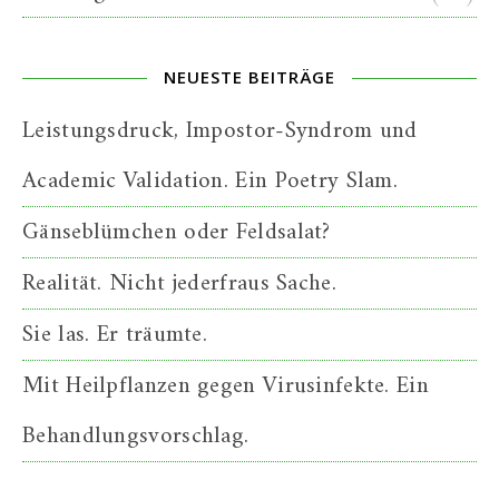
NEUESTE BEITRÄGE
Leistungsdruck, Impostor-Syndrom und
Academic Validation. Ein Poetry Slam.
Gänseblümchen oder Feldsalat?
Realität. Nicht jederfraus Sache.
Sie las. Er träumte.
Mit Heilpflanzen gegen Virusinfekte. Ein
Behandlungsvorschlag.