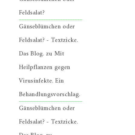
Feldsalat?
Gänseblümchen oder
Feldsalat? - Textzicke.
Das Blog.
zu
Mit
Heilpflanzen gegen
Virusinfekte. Ein
Behandlungsvorschlag.
Gänseblümchen oder
Feldsalat? - Textzicke.