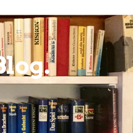
Blog.