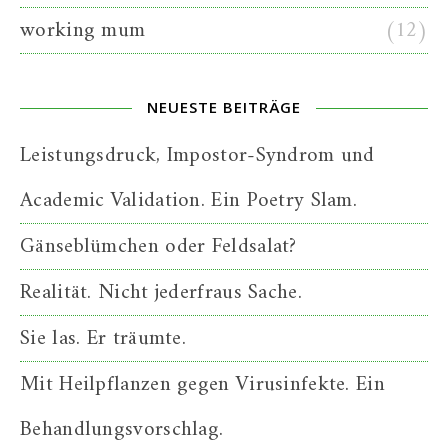
working mum
(12)
NEUESTE BEITRÄGE
Leistungsdruck, Impostor-Syndrom und
Academic Validation. Ein Poetry Slam.
Gänseblümchen oder Feldsalat?
Realität. Nicht jederfraus Sache.
Sie las. Er träumte.
Mit Heilpflanzen gegen Virusinfekte. Ein
Behandlungsvorschlag.