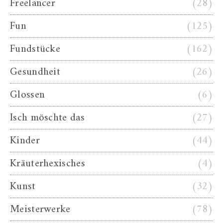
Freelancer
(28)
Fun
(125)
Fundstücke
(162)
Gesundheit
(26)
Glossen
(6)
Isch möschte das
(27)
Kinder
(44)
Kräuterhexisches
(4)
Kunst
(32)
Meisterwerke
(78)