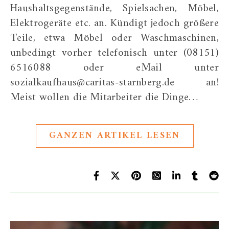
Haushaltsgegenstände, Spielsachen, Möbel,
Elektrogeräte etc. an. Kündigt jedoch größere
Teile, etwa Möbel oder Waschmaschinen,
unbedingt vorher telefonisch unter (08151)
6516088 oder eMail unter
sozialkaufhaus@caritas-starnberg.de an!
Meist wollen die Mitarbeiter die Dinge…
GANZEN ARTIKEL LESEN