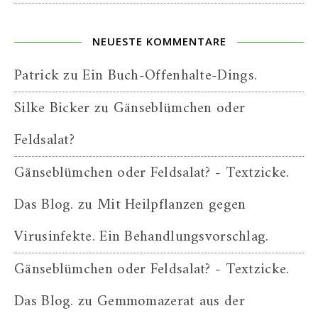
NEUESTE KOMMENTARE
Patrick
zu
Ein Buch-Offenhalte-Dings.
Silke Bicker
zu
Gänseblümchen oder
Feldsalat?
Gänseblümchen oder Feldsalat? - Textzicke.
Das Blog.
zu
Mit Heilpflanzen gegen
Virusinfekte. Ein Behandlungsvorschlag.
Gänseblümchen oder Feldsalat? - Textzicke.
Das Blog.
zu
Gemmomazerat aus der