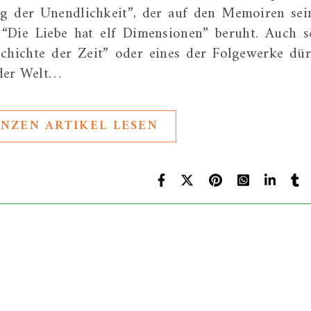
g der Unendlichkeit”, der auf den Memoiren sei
“Die Liebe hat elf Dimensionen” beruht. Auch s
chichte der Zeit” oder eines der Folgewerke dür
 der Welt…
NZEN ARTIKEL LESEN