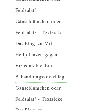
Feldsalat?
Gänseblümchen oder
Feldsalat? - Textzicke.
Das Blog.
zu
Mit
Heilpflanzen gegen
Virusinfekte. Ein
Behandlungsvorschlag.
Gänseblümchen oder
Feldsalat? - Textzicke.