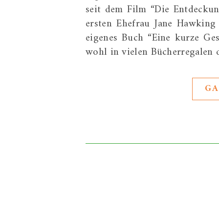
seit dem Film “Die Entdeckun
ersten Ehefrau Jane Hawking 
eigenes Buch “Eine kurze Ges
wohl in vielen Bücherregalen
GA