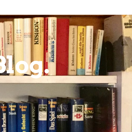
Blog.