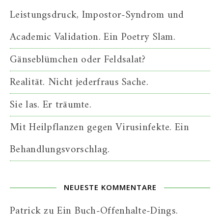
Leistungsdruck, Impostor-Syndrom und
Academic Validation. Ein Poetry Slam.
Gänseblümchen oder Feldsalat?
Realität. Nicht jederfraus Sache.
Sie las. Er träumte.
Mit Heilpflanzen gegen Virusinfekte. Ein
Behandlungsvorschlag.
NEUESTE KOMMENTARE
Patrick
zu
Ein Buch-Offenhalte-Dings.