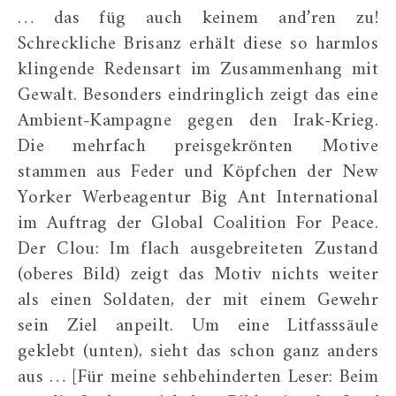
… das füg auch keinem and’ren zu!
Schreckliche Brisanz erhält diese so harmlos
klingende Redensart im Zusammenhang mit
Gewalt. Besonders eindringlich zeigt das eine
Ambient-Kampagne gegen den Irak-Krieg.
Die mehrfach preisgekrönten Motive
stammen aus Feder und Köpfchen der New
Yorker Werbeagentur Big Ant International
im Auftrag der Global Coalition For Peace.
Der Clou: Im flach ausgebreiteten Zustand
(oberes Bild) zeigt das Motiv nichts weiter
als einen Soldaten, der mit einem Gewehr
sein Ziel anpeilt. Um eine Litfasssäule
geklebt (unten), sieht das schon ganz anders
aus … [Für meine sehbehinderten Leser: Beim