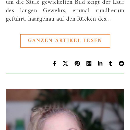
um die Säule gewickelten Bild zeigt der Lauf
des langen Gewehrs, einmal rundherum
geführt, haargenau auf den Rücken des…
GANZEN ARTIKEL LESEN