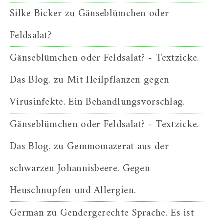
Silke Bicker
zu
Gänseblümchen oder
Feldsalat?
Gänseblümchen oder Feldsalat? - Textzicke.
Das Blog.
zu
Mit Heilpflanzen gegen
Virusinfekte. Ein Behandlungsvorschlag.
Gänseblümchen oder Feldsalat? - Textzicke.
Das Blog.
zu
Gemmomazerat aus der
schwarzen Johannisbeere. Gegen
Heuschnupfen und Allergien.
German
zu
Gendergerechte Sprache. Es ist