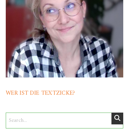
WER IST DIE TEXTZICKE?