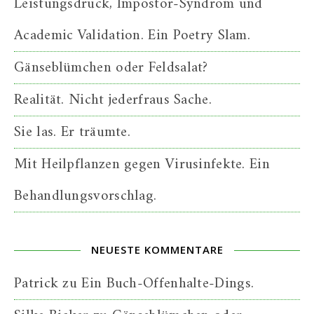
Leistungsdruck, Impostor-Syndrom und
Academic Validation. Ein Poetry Slam.
Gänseblümchen oder Feldsalat?
Realität. Nicht jederfraus Sache.
Sie las. Er träumte.
Mit Heilpflanzen gegen Virusinfekte. Ein
Behandlungsvorschlag.
NEUESTE KOMMENTARE
Patrick
zu
Ein Buch-Offenhalte-Dings.