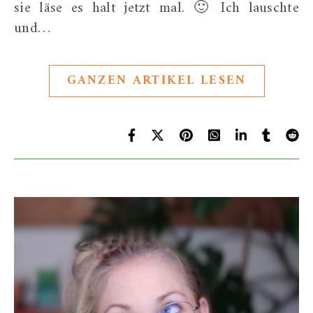
sie läse es halt jetzt mal. 🙂 Ich lauschte
und…
GANZEN ARTIKEL LESEN