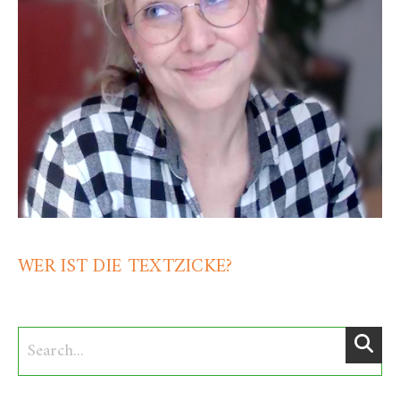
WER IST DIE TEXTZICKE?