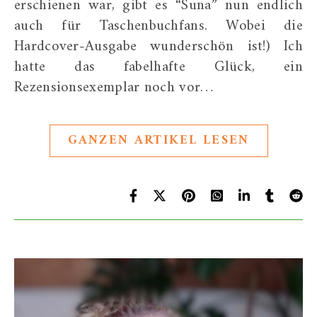
erschienen war, gibt es “Suna” nun endlich
auch für Taschenbuchfans. Wobei die
Hardcover-Ausgabe wunderschön ist!) Ich
hatte das fabelhafte Glück, ein
Rezensionsexemplar noch vor…
GANZEN ARTIKEL LESEN