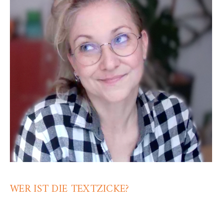
WER IST DIE TEXTZICKE?