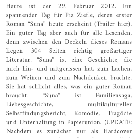
Heute ist der 29. Februar 2012. Ein
spannender Tag für Pia Ziefle, deren erster
Roman “Suna” heute erscheint (Trailer hier).
Ein guter Tag aber auch für alle Lesenden,
denn zwischen den Deckeln dieses Romans
liegen 304 Seiten richtig großartiger
Literatur. “Suna” ist eine Geschichte, die
mich hin- und mitgerissen hat, zum Lachen,
zum Weinen und zum Nachdenken brachte.
Sie hat schlicht alles, was ein guter Roman
braucht. “Suna” ist Familiensaga,
Liebesgeschichte, multikultureller
Selbstfindungsbericht, Komödie, Tragödie
und Unterhaltung in Papierunion. (UPDATE:
Nachdem es zunächst nur als Hardcover