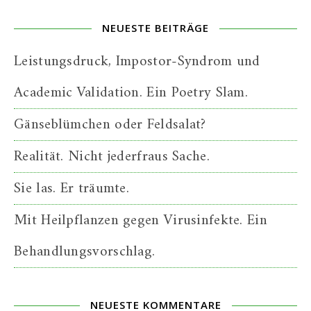
NEUESTE BEITRÄGE
Leistungsdruck, Impostor-Syndrom und
Academic Validation. Ein Poetry Slam.
Gänseblümchen oder Feldsalat?
Realität. Nicht jederfraus Sache.
Sie las. Er träumte.
Mit Heilpflanzen gegen Virusinfekte. Ein
Behandlungsvorschlag.
NEUESTE KOMMENTARE