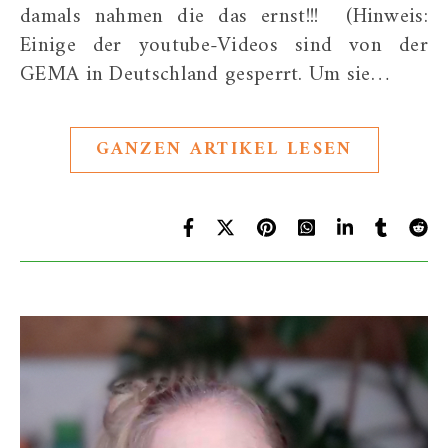
damals nahmen die das ernst!!! (Hinweis:
Einige der youtube-Videos sind von der
GEMA in Deutschland gesperrt. Um sie…
GANZEN ARTIKEL LESEN