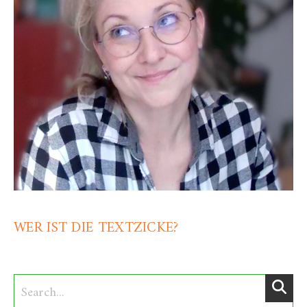
WER IST DIE TEXTZICKE?