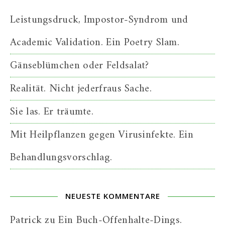
Leistungsdruck, Impostor-Syndrom und
Academic Validation. Ein Poetry Slam.
Gänseblümchen oder Feldsalat?
Realität. Nicht jederfraus Sache.
Sie las. Er träumte.
Mit Heilpflanzen gegen Virusinfekte. Ein
Behandlungsvorschlag.
NEUESTE KOMMENTARE
Patrick
zu
Ein Buch-Offenhalte-Dings.