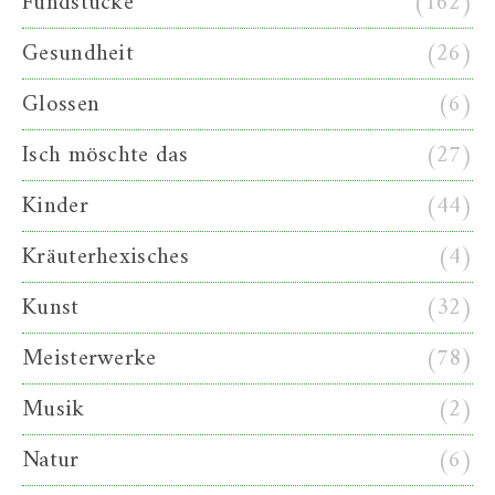
Fundstücke
(162)
Gesundheit
(26)
Glossen
(6)
Isch möschte das
(27)
Kinder
(44)
Kräuterhexisches
(4)
Kunst
(32)
Meisterwerke
(78)
Musik
(2)
Natur
(6)