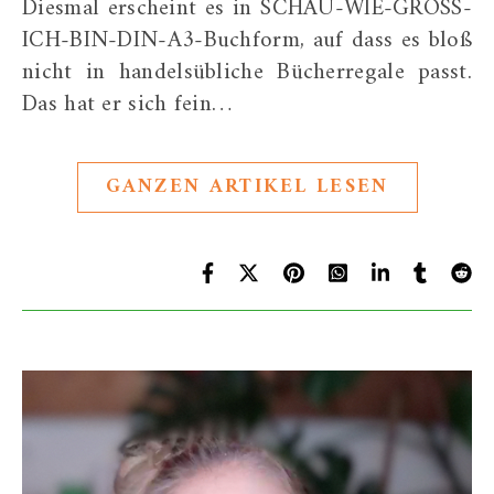
Diesmal erscheint es in SCHAU-WIE-GROSS-
ICH-BIN-DIN-A3-Buchform, auf dass es bloß
nicht in handelsübliche Bücherregale passt.
Das hat er sich fein…
GANZEN ARTIKEL LESEN