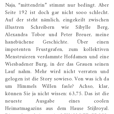
Naja, “mittendrin” stimmt nur bedingt. Aber
Seite 192 ist doch gar nicht sooo schlecht.
Auf der steht nämlich, eingekeilt zwischen
illustren Schreibern wie Sibylle Berg,
Alexandra Tobor und Peter Breuer, meine
hanebüchene Geschichte. Über einen
impotenten Frustgrafen, zum kollektiven
Menstruieren verdammte Hofdamen und eine
Wiesbadener Burg, in der das Grauen seinen
Lauf nahm. Mehr wird nicht verraten und
gelogen ist die Story sowieso. Von was ich da
um Himmels Willen fasle? Achso, klar,
können Sie ja nicht wissen: 63,75. Das ist die
neueste Ausgabe eines coolen
Heimatmagazins aus dem Hause Stijlroyal.