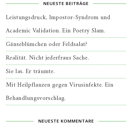
NEUESTE BEITRÄGE
Leistungsdruck, Impostor-Syndrom und
Academic Validation. Ein Poetry Slam.
Gänseblümchen oder Feldsalat?
Realität. Nicht jederfraus Sache.
Sie las. Er träumte.
Mit Heilpflanzen gegen Virusinfekte. Ein
Behandlungsvorschlag.
NEUESTE KOMMENTARE