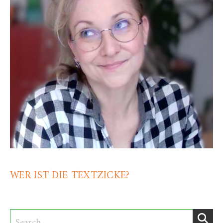
WER IST DIE TEXTZICKE?