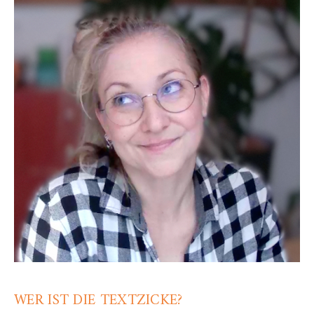
WER IST DIE TEXTZICKE?