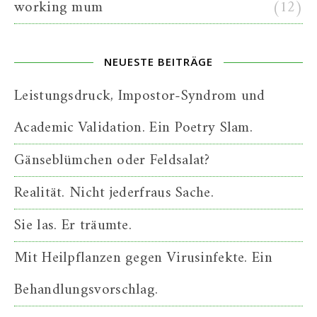
working mum
(12)
NEUESTE BEITRÄGE
Leistungsdruck, Impostor-Syndrom und
Academic Validation. Ein Poetry Slam.
Gänseblümchen oder Feldsalat?
Realität. Nicht jederfraus Sache.
Sie las. Er träumte.
Mit Heilpflanzen gegen Virusinfekte. Ein
Behandlungsvorschlag.