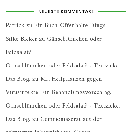
NEUESTE KOMMENTARE
Patrick
zu
Ein Buch-Offenhalte-Dings.
Silke Bicker
zu
Gänseblümchen oder
Feldsalat?
Gänseblümchen oder Feldsalat? - Textzicke.
Das Blog.
zu
Mit Heilpflanzen gegen
Virusinfekte. Ein Behandlungsvorschlag.
Gänseblümchen oder Feldsalat? - Textzicke.
Das Blog.
zu
Gemmomazerat aus der