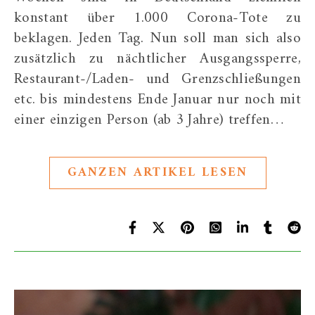
konstant über 1.000 Corona-Tote zu
beklagen. Jeden Tag. Nun soll man sich also
zusätzlich zu nächtlicher Ausgangssperre,
Restaurant-/Laden- und Grenzschließungen
etc. bis mindestens Ende Januar nur noch mit
einer einzigen Person (ab 3 Jahre) treffen…
GANZEN ARTIKEL LESEN