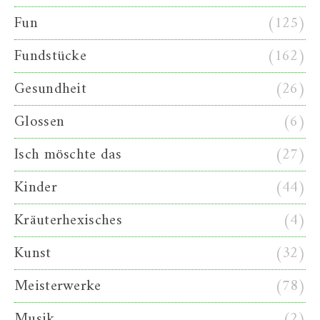
Fun
(125)
Fundstücke
(162)
Gesundheit
(26)
Glossen
(6)
Isch möschte das
(27)
Kinder
(44)
Kräuterhexisches
(4)
Kunst
(32)
Meisterwerke
(78)
Musik
(2)