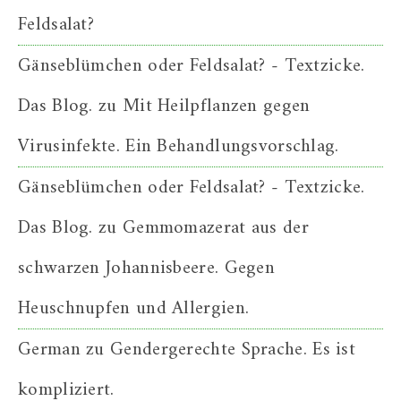
Feldsalat?
Gänseblümchen oder Feldsalat? - Textzicke.
Das Blog.
zu
Mit Heilpflanzen gegen
Virusinfekte. Ein Behandlungsvorschlag.
Gänseblümchen oder Feldsalat? - Textzicke.
Das Blog.
zu
Gemmomazerat aus der
schwarzen Johannisbeere. Gegen
Heuschnupfen und Allergien.
German
zu
Gendergerechte Sprache. Es ist
kompliziert.