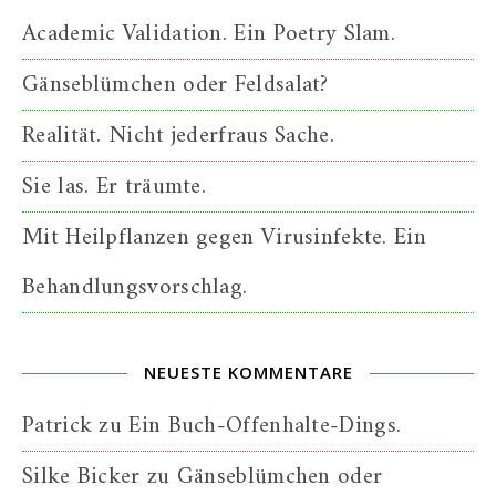
Academic Validation. Ein Poetry Slam.
Gänseblümchen oder Feldsalat?
Realität. Nicht jederfraus Sache.
Sie las. Er träumte.
Mit Heilpflanzen gegen Virusinfekte. Ein
Behandlungsvorschlag.
NEUESTE KOMMENTARE
Patrick
zu
Ein Buch-Offenhalte-Dings.
Silke Bicker
zu
Gänseblümchen oder