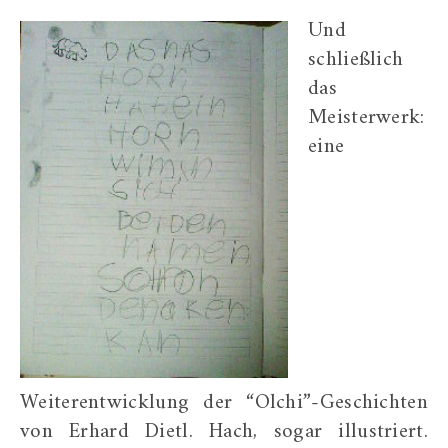
Und
schließlich
das
Meisterwerk:
eine
Weiterentwicklung der “Olchi”-Geschichten
von Erhard Dietl. Hach, sogar illustriert.