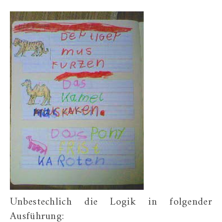
Unbestechlich die Logik in folgender
Ausführung: