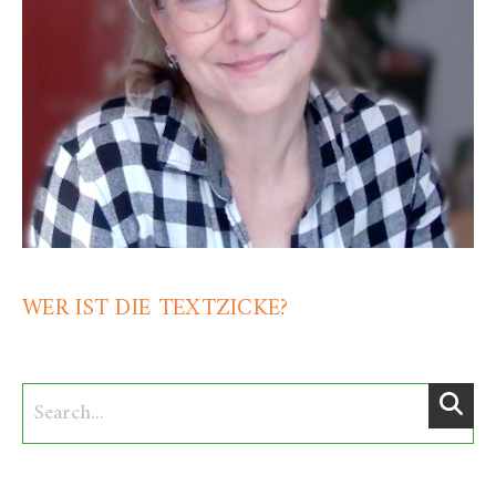
WER IST DIE TEXTZICKE?