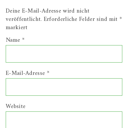
Deine E-Mail-Adresse wird nicht
veröffentlicht.
Erforderliche Felder sind mit
*
markiert
Name
*
E-Mail-Adresse
*
Website