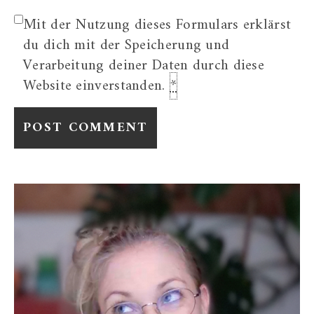
Mit der Nutzung dieses Formulars erklärst
du dich mit der Speicherung und
Verarbeitung deiner Daten durch diese
Website einverstanden.
*