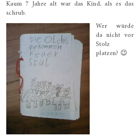
Kaum 7 Jahre alt war das Kind, als es das
schrub.
Wer würde
da nicht vor
Stolz
platzen? 😉