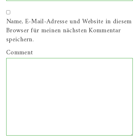
Name, E-Mail-Adresse und Website in diesem
Browser für meinen nächsten Kommentar
speichern.
Comment