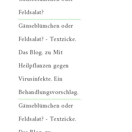
Feldsalat?
Gänseblümchen oder
Feldsalat? - Textzicke.
Das Blog.
zu
Mit
Heilpflanzen gegen
Virusinfekte. Ein
Behandlungsvorschlag.
Gänseblümchen oder
Feldsalat? - Textzicke.