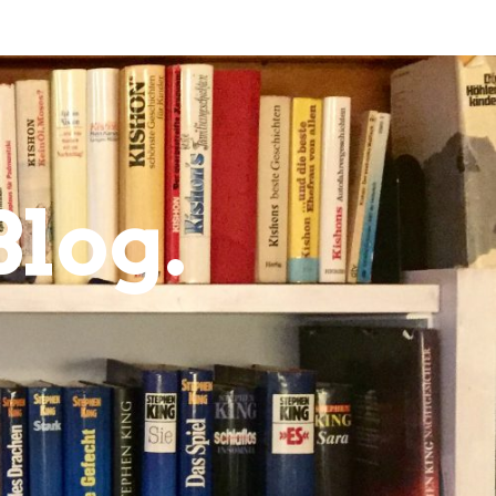
Blog.