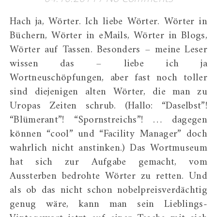
Hach ja, Wörter. Ich liebe Wörter. Wörter in
Büchern, Wörter in eMails, Wörter in Blogs,
Wörter auf Tassen. Besonders – meine Leser
wissen das – liebe ich ja
Wortneuschöpfungen, aber fast noch toller
sind diejenigen alten Wörter, die man zu
Uropas Zeiten schrub. (Hallo: “Daselbst”!
“Blümerant”! “Spornstreichs”! … dagegen
können “cool” und “Facility Manager” doch
wahrlich nicht anstinken.) Das Wortmuseum
hat sich zur Aufgabe gemacht, vom
Aussterben bedrohte Wörter zu retten. Und
als ob das nicht schon nobelpreisverdächtig
genug wäre, kann man sein Lieblings-