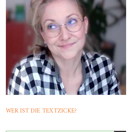
WER IST DIE TEXTZICKE?