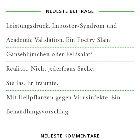
NEUESTE BEITRÄGE
Leistungsdruck, Impostor-Syndrom und
Academic Validation. Ein Poetry Slam.
Gänseblümchen oder Feldsalat?
Realität. Nicht jederfraus Sache.
Sie las. Er träumte.
Mit Heilpflanzen gegen Virusinfekte. Ein
Behandlungsvorschlag.
NEUESTE KOMMENTARE